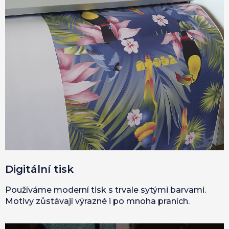
Digitální tisk
Používáme moderní tisk s trvale sytými barvami.
Motivy zůstávají výrazné i po mnoha praních.