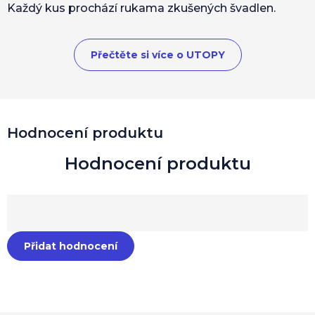
Každý kus prochází rukama zkušených švadlen.
Přečtěte si více o UTOPY
Hodnocení produktu
Přidat hodnocení