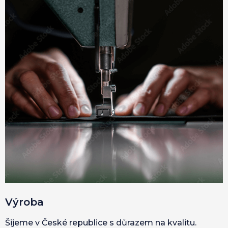
Výroba
Šijeme v České republice s důrazem na kvalitu.