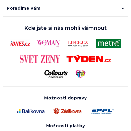
Poradíme vám
Kde jste si nás mohli všimnout
Možnosti dopravy
Možnosti platby