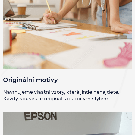
Originální motivy
Navrhujeme vlastní vzory, které jinde nenajdete.
Každý kousek je originál s osobitým stylem.