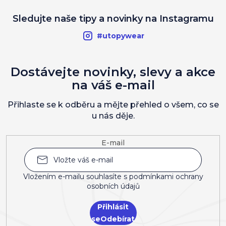
Sledujte naše tipy a novinky na Instagramu
#utopywear
Dostávejte novinky, slevy a akce
na váš e-mail
Přihlaste se k odběru a mějte přehled o všem, co se
u nás děje.
E-mail
Vložením e-mailu souhlasíte s
podmínkami ochrany
osobních údajů
Přihlásit
se