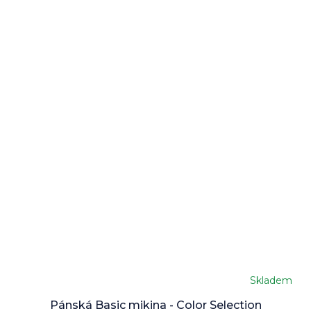
Skladem
Pánská Basic mikina - Color Selection