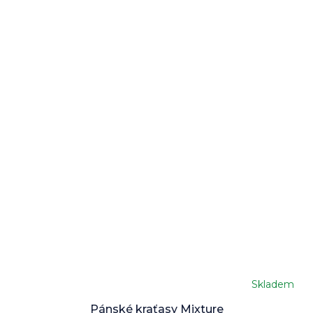
Skladem
Pánské kraťasy Mixture