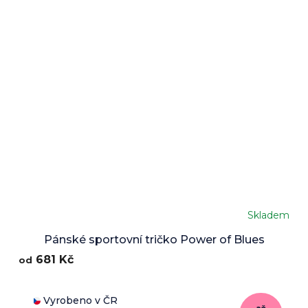
Skladem
Pánské sportovní tričko Power of Blues
681 Kč
od
Vyrobeno v ČR