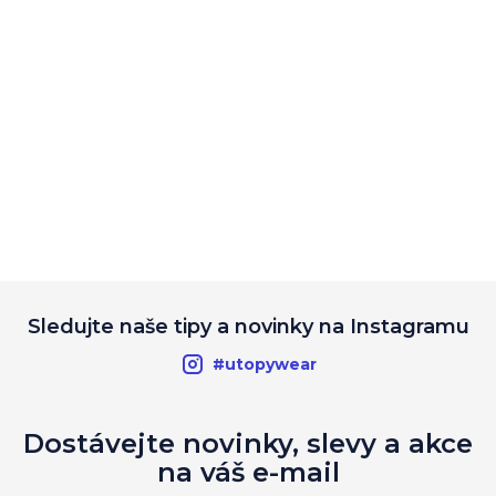
Sledujte naše tipy a novinky na Instagramu
#utopywear
Dostávejte novinky, slevy a akce
na váš e-mail