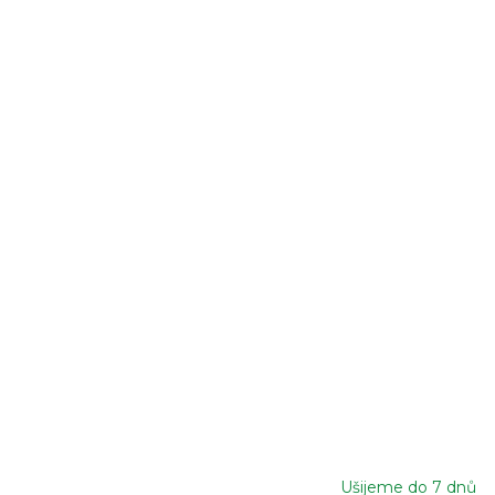
Ušijeme do 7 dnů