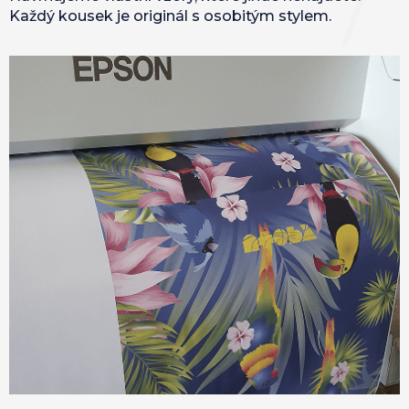
Každý kousek je originál s osobitým stylem.