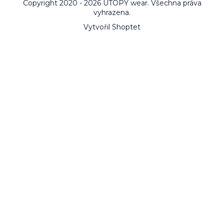
Copyright 2020 - 2026 UTOPY wear. Všechna práva
vyhrazena.
Vytvořil Shoptet