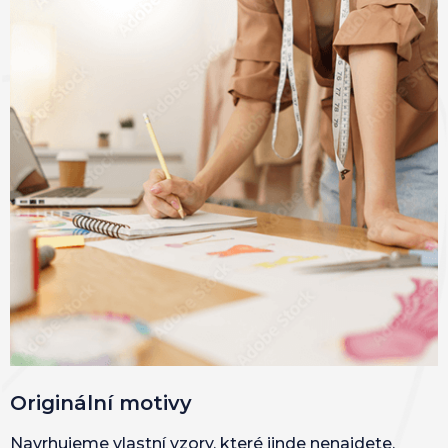
Originální motivy
Navrhujeme vlastní vzory, které jinde nenajdete.