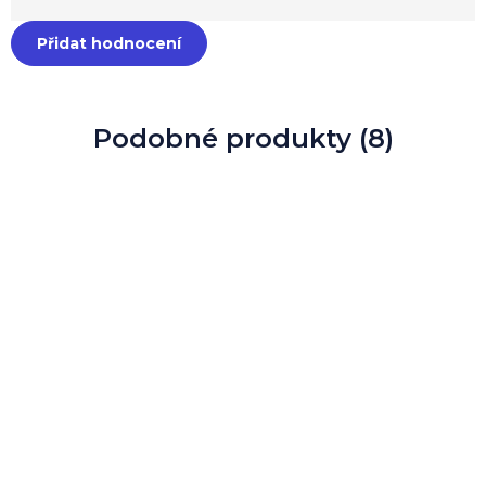
Přidat hodnocení
Podobné produkty (8)