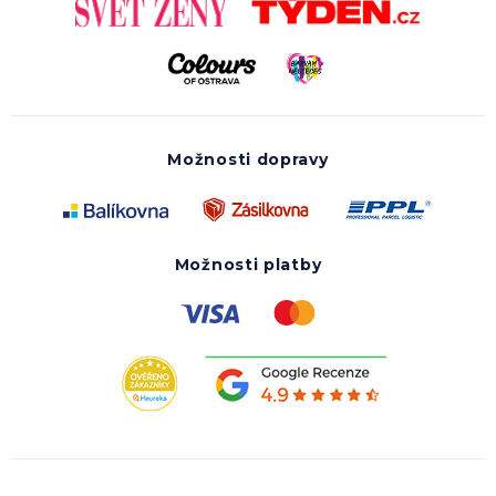
Možnosti dopravy
Možnosti platby