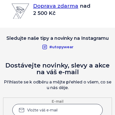
Doprava zdarma
nad
2 500 Kč
Sledujte naše tipy a novinky na Instagramu
#utopywear
Dostávejte novinky, slevy a akce
na váš e-mail
Přihlaste se k odběru a mějte přehled o všem, co se
u nás děje.
E-mail