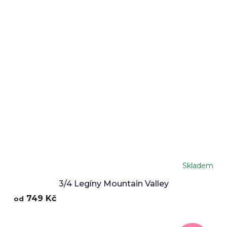
Skladem
3/4 Legíny Mountain Valley
749 Kč
od