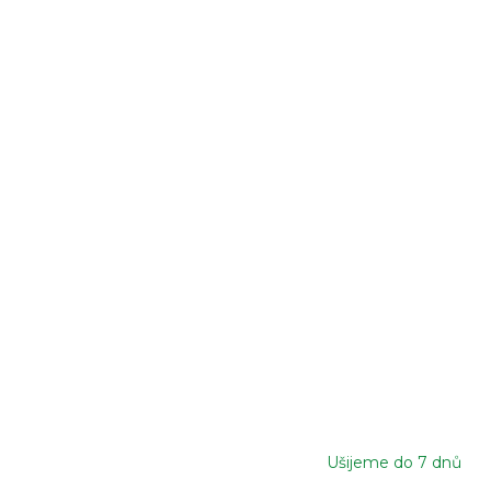
Ušijeme do 7 dnů