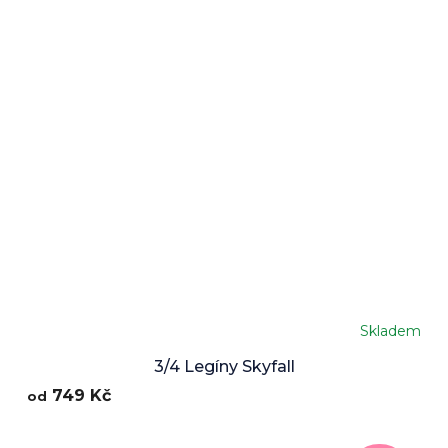
Skladem
3/4 Legíny Skyfall
749 Kč
od