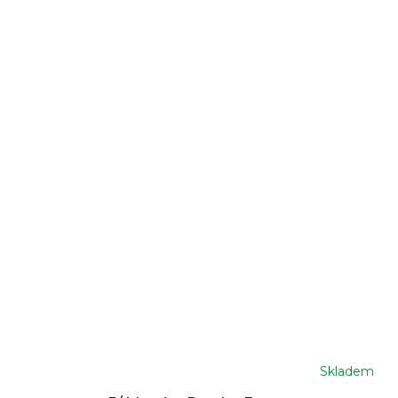
Skladem