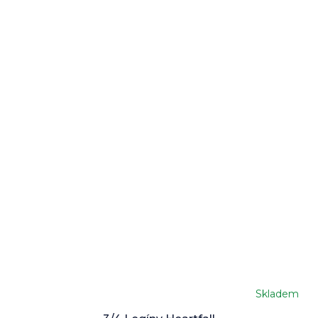
Skladem