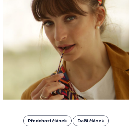
Předchozí článek
Další článek