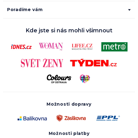
Poradíme vám
Kde jste si nás mohli všimnout
Možnosti dopravy
Možnosti platby