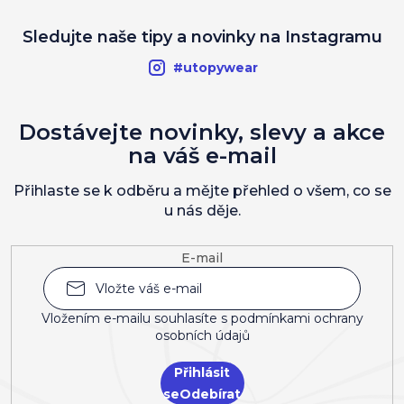
Sledujte naše tipy a novinky na Instagramu
#utopywear
Dostávejte novinky, slevy a akce
na váš e-mail
Přihlaste se k odběru a mějte přehled o všem, co se
u nás děje.
E-mail
Vložením e-mailu souhlasíte s
podmínkami ochrany
osobních údajů
Přihlásit
se