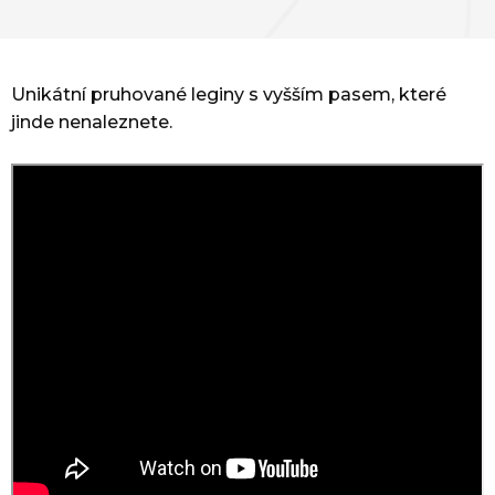
Unikátní pruhované leginy s vyšším pasem, které
jinde nenaleznete.