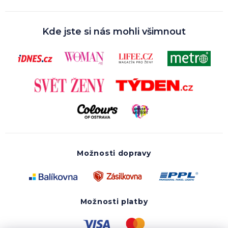
Kde jste si nás mohli všimnout
Možnosti dopravy
Možnosti platby