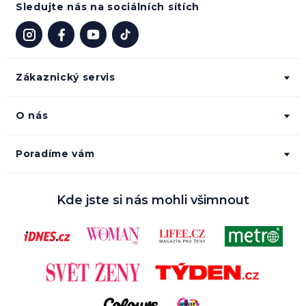
Sledujte nás na sociálních sítích
Zákaznický servis
O nás
Poradíme vám
Kde jste si nás mohli všimnout