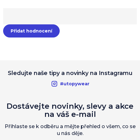
Přidat hodnocení
Sledujte naše tipy a novinky na Instagramu
#utopywear
Dostávejte novinky, slevy a akce
na váš e-mail
Přihlaste se k odběru a mějte přehled o všem, co se
u nás děje.