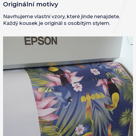
Originální motivy
Navrhujeme vlastní vzory, které jinde nenajdete.
Každý kousek je originál s osobitým stylem.