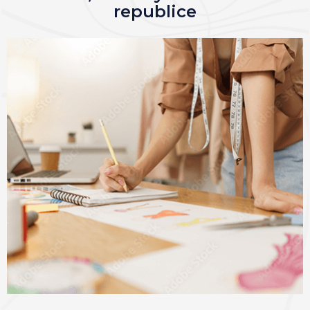
republice