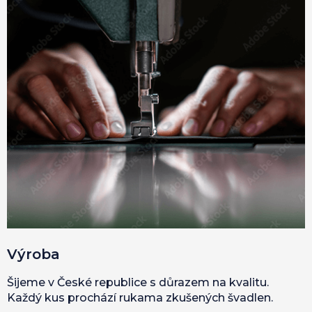
Výroba
Šijeme v České republice s důrazem na kvalitu.
Každý kus prochází rukama zkušených švadlen.