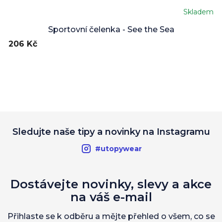
Skladem
Sportovní čelenka - See the Sea
206 Kč
Sledujte naše tipy a novinky na Instagramu
#utopywear
Dostávejte novinky, slevy a akce
na váš e-mail
Přihlaste se k odběru a mějte přehled o všem, co se