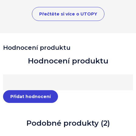
Přečtěte si více o UTOPY
Hodnocení produktu
Přidat hodnocení
Podobné produkty (2)