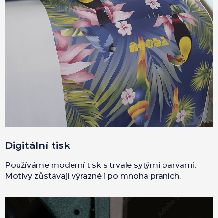
Digitální tisk
Používáme moderní tisk s trvale sytými barvami.
Motivy zůstávají výrazné i po mnoha praních.