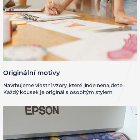
Originální motivy
Navrhujeme vlastní vzory, které jinde nenajdete.
Každý kousek je originál s osobitým stylem.