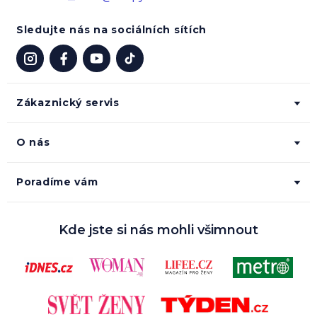
Sledujte nás na sociálních sítích
Zákaznický servis
O nás
Poradíme vám
Kde jste si nás mohli všimnout