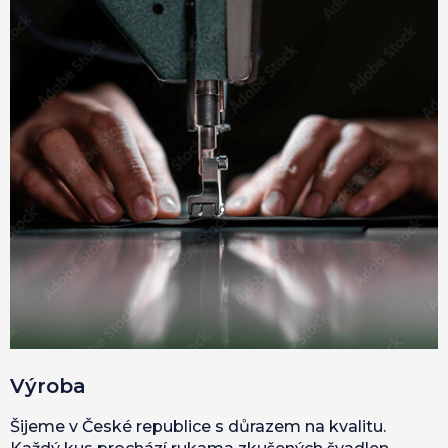
Výroba
Šijeme v České republice s důrazem na kvalitu.