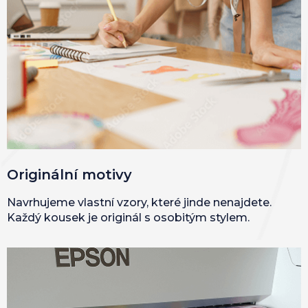
Originální motivy
Navrhujeme vlastní vzory, které jinde nenajdete.
Každý kousek je originál s osobitým stylem.