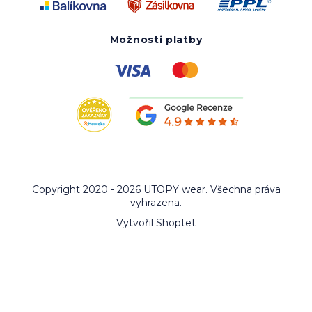
Možnosti platby
Copyright 2020 - 2026 UTOPY wear. Všechna práva
vyhrazena.
Vytvořil Shoptet