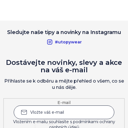
Sledujte naše tipy a novinky na Instagramu
#utopywear
Dostávejte novinky, slevy a akce
na váš e-mail
Přihlaste se k odběru a mějte přehled o všem, co se
u nás děje.
E-mail
Vložením e-mailu souhlasíte s
podmínkami ochrany
osobních údajů