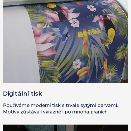
Digitální tisk
Používáme moderní tisk s trvale sytými barvami.
Motivy zůstávají výrazné i po mnoha praních.