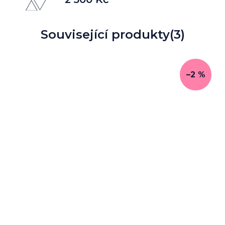
Související produkty
(3)
–2 %