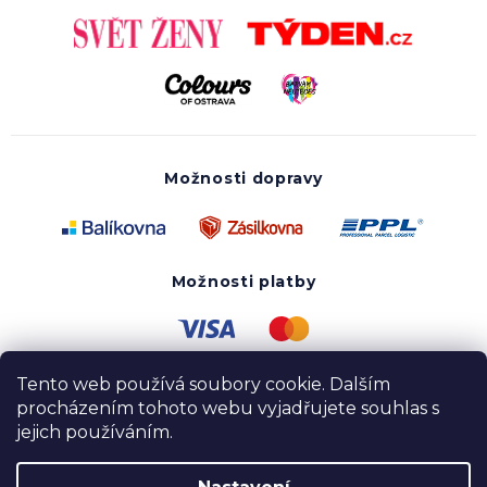
Možnosti dopravy
Možnosti platby
Tento web používá soubory cookie. Dalším
procházením tohoto webu vyjadřujete souhlas s
jejich používáním.