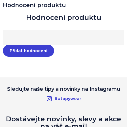
Hodnocení produktu
Přidat hodnocení
Sledujte naše tipy a novinky na Instagramu
#utopywear
Dostávejte novinky, slevy a akce
na váš e-mail