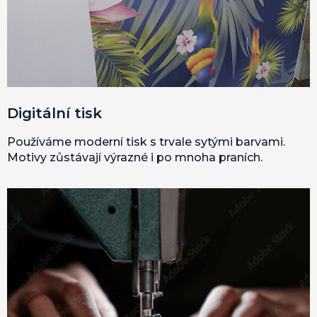
Digitální tisk
Používáme moderní tisk s trvale sytými barvami.
Motivy zůstávají výrazné i po mnoha praních.