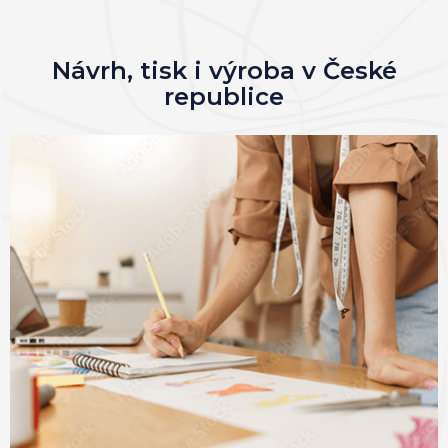
Návrh, tisk i výroba v České
republice