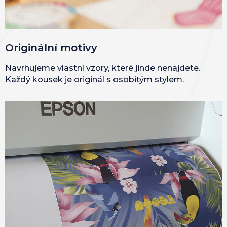
Originální motivy
Navrhujeme vlastní vzory, které jinde nenajdete.
Každý kousek je originál s osobitým stylem.