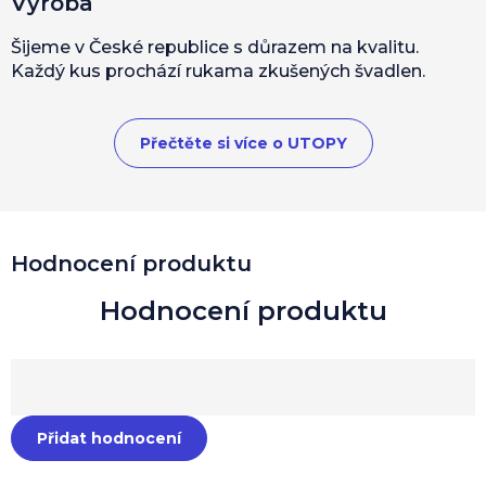
Výroba
Šijeme v České republice s důrazem na kvalitu.
Každý kus prochází rukama zkušených švadlen.
Přečtěte si více o UTOPY
Hodnocení produktu
Přidat hodnocení