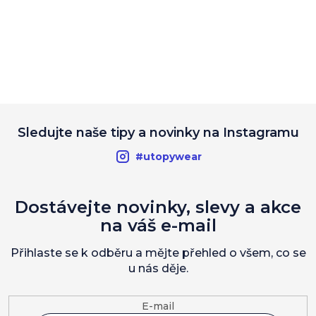
Sledujte naše tipy a novinky na Instagramu
#utopywear
Dostávejte novinky, slevy a akce
na váš e-mail
Přihlaste se k odběru a mějte přehled o všem, co se
u nás děje.
E-mail