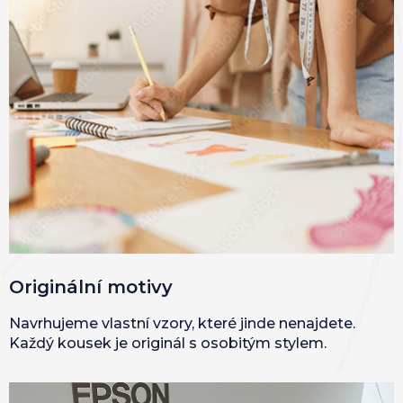
Originální motivy
Navrhujeme vlastní vzory, které jinde nenajdete.
Každý kousek je originál s osobitým stylem.