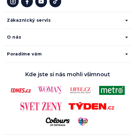
Zákaznický servis
O nás
Poradíme vám
Kde jste si nás mohli všimnout