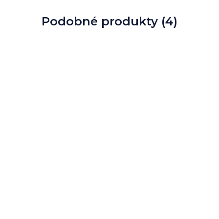
Podobné produkty (4)