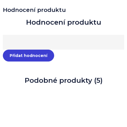
Hodnocení produktu
Přidat hodnocení
Podobné produkty (5)