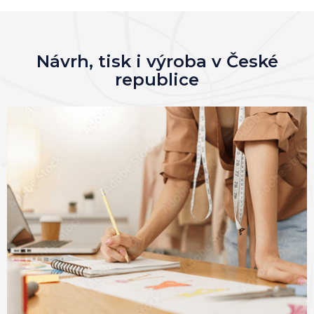
Návrh, tisk i výroba v České
republice