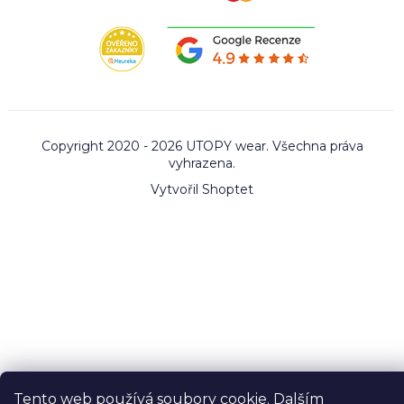
Copyright 2020 - 2026 UTOPY wear. Všechna práva
vyhrazena.
Vytvořil Shoptet
Tento web používá soubory cookie. Dalším