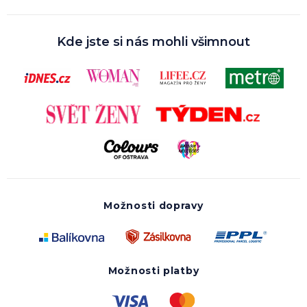
Kde jste si nás mohli všimnout
Možnosti dopravy
Možnosti platby