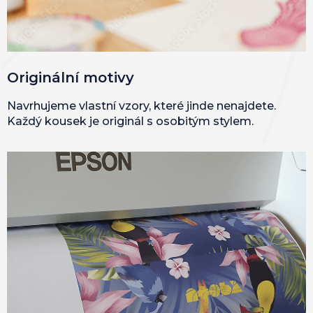
Originální motivy
Navrhujeme vlastní vzory, které jinde nenajdete.
Každý kousek je originál s osobitým stylem.