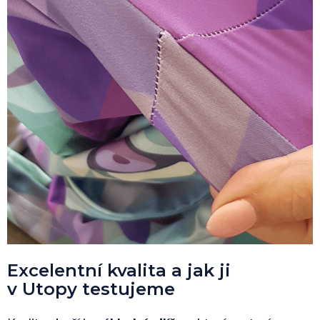
Excelentní kvalita a jak ji
v Utopy testujeme