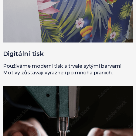
Digitální tisk
Používáme moderní tisk s trvale sytými barvami.
Motivy zůstávají výrazné i po mnoha praních.