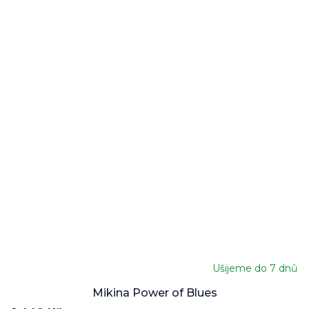
Ušijeme do 7 dnů
Mikina Power of Blues