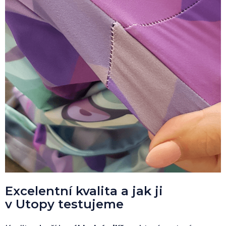
Excelentní kvalita a jak ji
v Utopy testujeme