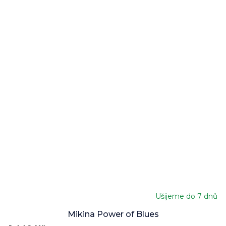
Ušijeme do 7 dnů
Mikina Power of Blues