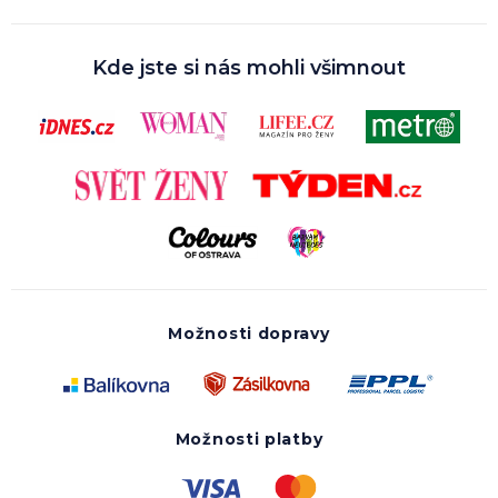
Kde jste si nás mohli všimnout
Možnosti dopravy
Možnosti platby