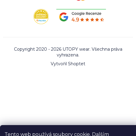
Copyright 2020 - 2026 UTOPY wear. Všechna práva
vyhrazena.
Vytvořil Shoptet
Tento web používá soubory cookie. Dalším