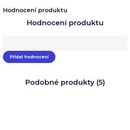
Hodnocení produktu
Přidat hodnocení
Podobné produkty (5)