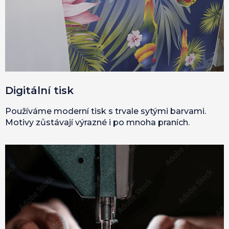
Digitální tisk
Používáme moderní tisk s trvale sytými barvami.
Motivy zůstávají výrazné i po mnoha praních.