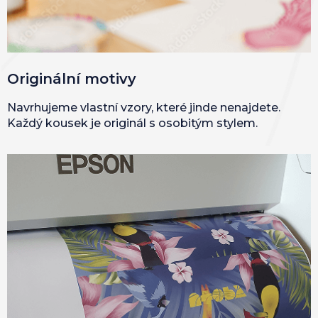
Originální motivy
Navrhujeme vlastní vzory, které jinde nenajdete.
Každý kousek je originál s osobitým stylem.