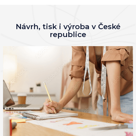
Návrh, tisk i výroba v České
republice