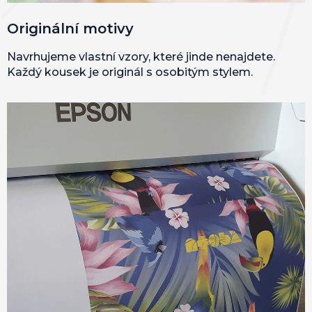
Originální motivy
Navrhujeme vlastní vzory, které jinde nenajdete.
Každý kousek je originál s osobitým stylem.