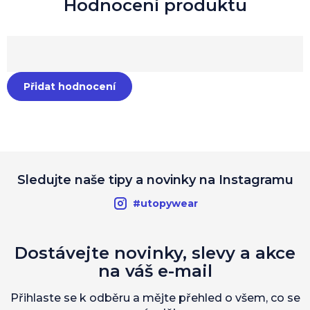
Přidat hodnocení
Sledujte naše tipy a novinky na Instagramu
#utopywear
Dostávejte novinky, slevy a akce
na váš e-mail
Přihlaste se k odběru a mějte přehled o všem, co se