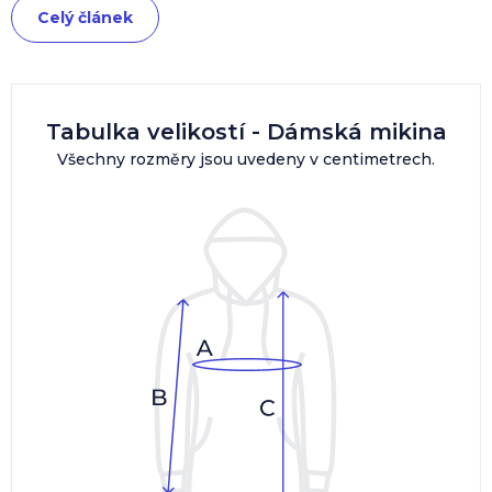
Celý článek
Tabulka velikostí - Dámská mikina
Všechny rozměry jsou uvedeny v centimetrech.