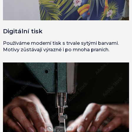
Digitální tisk
Používáme moderní tisk s trvale sytými barvami.
Motivy zůstávají výrazné i po mnoha praních.