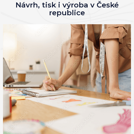
Návrh, tisk i výroba v České
republice