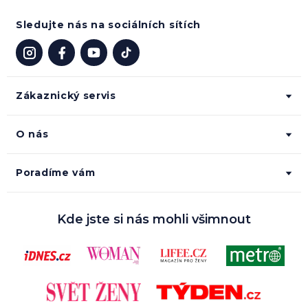
Sledujte nás na sociálních sítích
Zákaznický servis
O nás
Poradíme vám
Kde jste si nás mohli všimnout