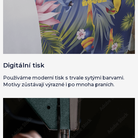
Digitální tisk
Používáme moderní tisk s trvale sytými barvami.
Motivy zůstávají výrazné i po mnoha praních.