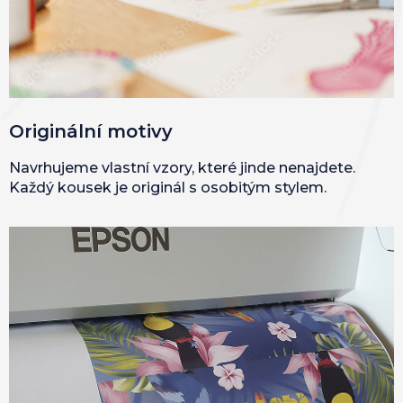
Originální motivy
Navrhujeme vlastní vzory, které jinde nenajdete.
Každý kousek je originál s osobitým stylem.