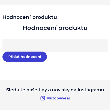
Hodnocení produktu
Přidat hodnocení
Sledujte naše tipy a novinky na Instagramu
#utopywear