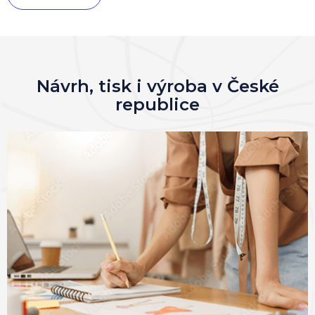
Návrh, tisk i výroba v České
republice