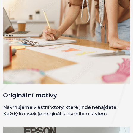
Originální motivy
Navrhujeme vlastní vzory, které jinde nenajdete.
Každý kousek je originál s osobitým stylem.