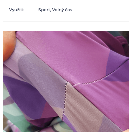
Využití
:
Sport, Volný čas