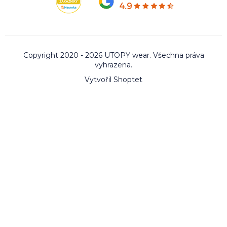
Copyright 2020 - 2026 UTOPY wear. Všechna práva
vyhrazena.
Vytvořil Shoptet