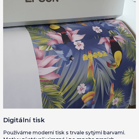
Digitální tisk
Používáme moderní tisk s trvale sytými barvami.