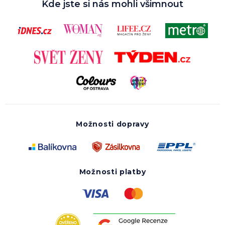
Kde jste si nás mohli všimnout
Možnosti dopravy
Možnosti platby