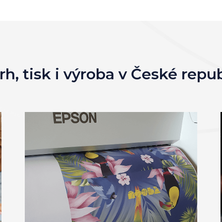
h, tisk i výroba v České repu