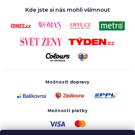
Kde jste si nás mohli všimnout
Možnosti dopravy
Možnosti platby