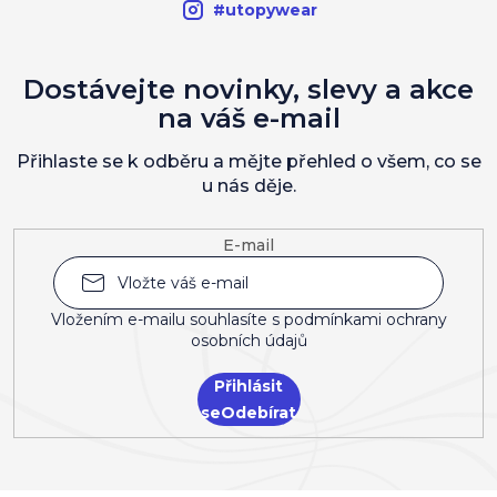
#utopywear
Dostávejte novinky, slevy a akce
na váš e-mail
Přihlaste se k odběru a mějte přehled o všem, co se
u nás děje.
E-mail
Vložením e-mailu souhlasíte s
podmínkami ochrany
osobních údajů
Přihlásit
se