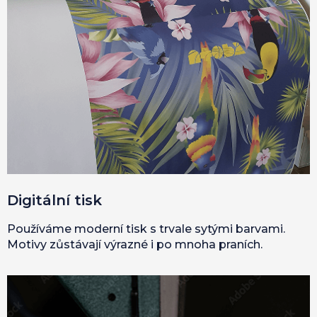
Digitální tisk
Používáme moderní tisk s trvale sytými barvami.
Motivy zůstávají výrazné i po mnoha praních.