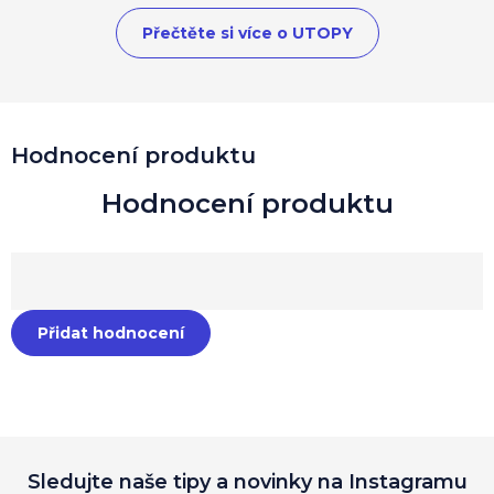
Přečtěte si více o UTOPY
Hodnocení produktu
Přidat hodnocení
Sledujte naše tipy a novinky na Instagramu