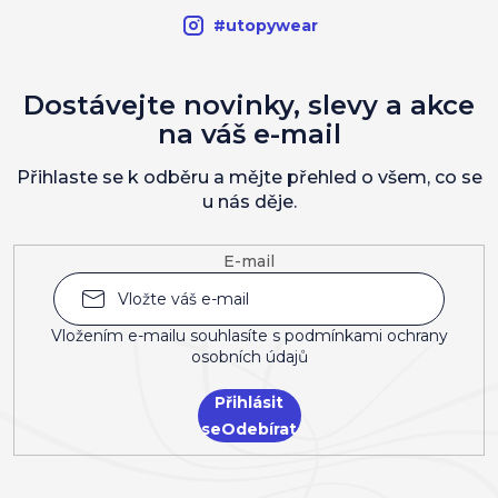
#utopywear
Dostávejte novinky, slevy a akce
na váš e-mail
Přihlaste se k odběru a mějte přehled o všem, co se
u nás děje.
E-mail
Vložením e-mailu souhlasíte s
podmínkami ochrany
osobních údajů
Přihlásit
se