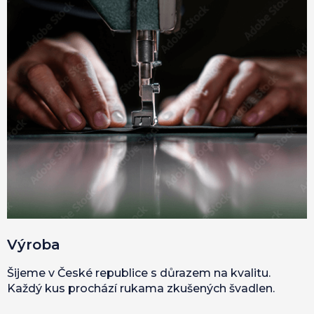
Výroba
Šijeme v České republice s důrazem na kvalitu.
Každý kus prochází rukama zkušených švadlen.