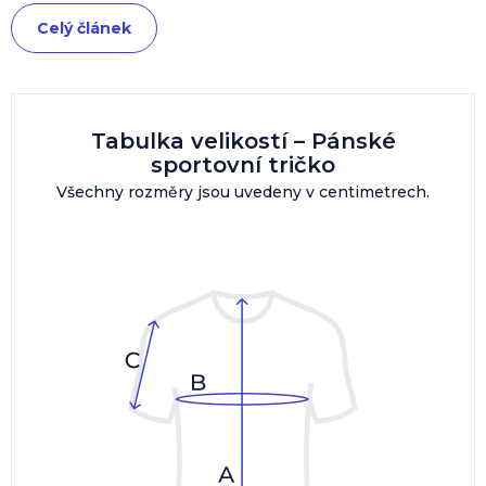
Celý článek
Tabulka velikostí – Pánské
sportovní tričko
Všechny rozměry jsou uvedeny v centimetrech.