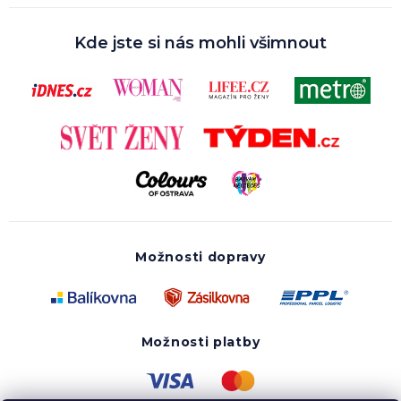
Kde jste si nás mohli všimnout
Možnosti dopravy
Možnosti platby