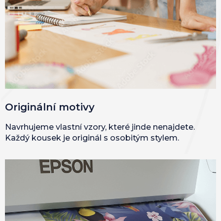
Originální motivy
Navrhujeme vlastní vzory, které jinde nenajdete.
Každý kousek je originál s osobitým stylem.