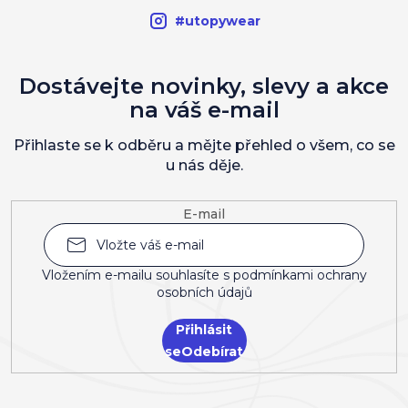
#utopywear
Dostávejte novinky, slevy a akce
na váš e-mail
Přihlaste se k odběru a mějte přehled o všem, co se
u nás děje.
E-mail
Vložením e-mailu souhlasíte s
podmínkami ochrany
osobních údajů
Přihlásit
se