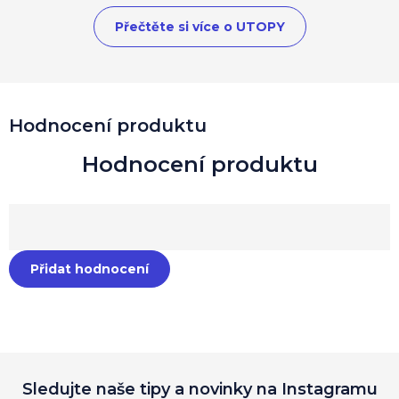
Přečtěte si více o UTOPY
Hodnocení produktu
Přidat hodnocení
Sledujte naše tipy a novinky na Instagramu