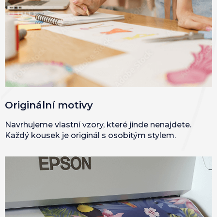
Originální motivy
Navrhujeme vlastní vzory, které jinde nenajdete.
Každý kousek je originál s osobitým stylem.