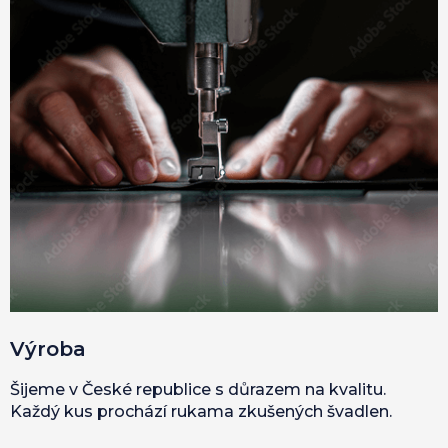
Výroba
Šijeme v České republice s důrazem na kvalitu.
Každý kus prochází rukama zkušených švadlen.