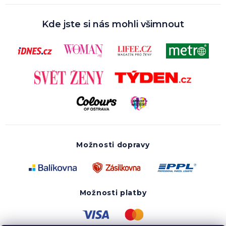
Kde jste si nás mohli všimnout
Možnosti dopravy
Možnosti platby