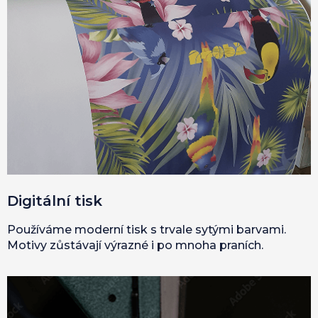
Digitální tisk
Používáme moderní tisk s trvale sytými barvami.
Motivy zůstávají výrazné i po mnoha praních.