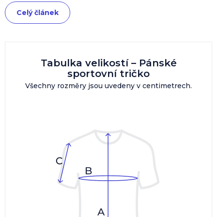
Celý článek
Tabulka velikostí – Pánské
sportovní tričko
Všechny rozměry jsou uvedeny v centimetrech.