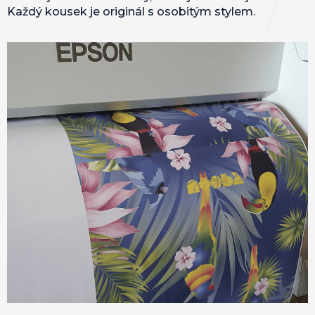
Každý kousek je originál s osobitým stylem.