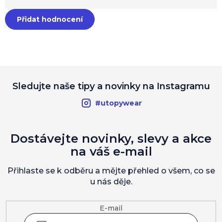
Přidat hodnocení
Sledujte naše tipy a novinky na Instagramu
#utopywear
Dostávejte novinky, slevy a akce
na váš e-mail
Přihlaste se k odběru a mějte přehled o všem, co se
u nás děje.
E-mail