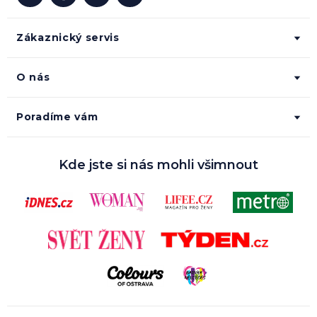
Zákaznický servis
O nás
Poradíme vám
Kde jste si nás mohli všimnout