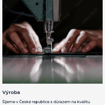
Výroba
Šijeme v České republice s důrazem na kvalitu.