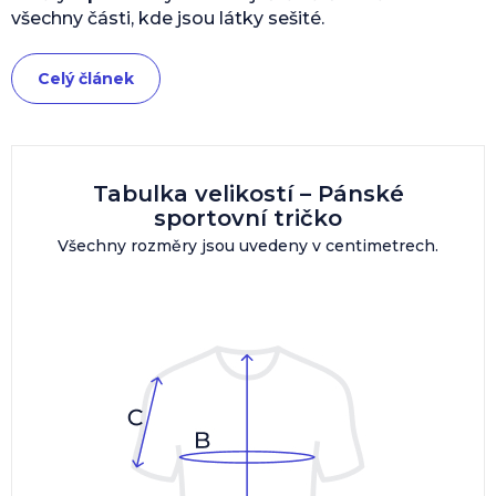
všechny části, kde jsou látky sešité.
Celý článek
Tabulka velikostí – Pánské
sportovní tričko
Všechny rozměry jsou uvedeny v centimetrech.