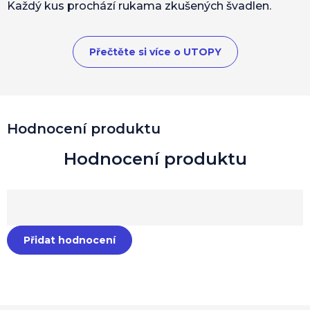
Každý kus prochází rukama zkušených švadlen.
Přečtěte si více o UTOPY
Hodnocení produktu
Přidat hodnocení