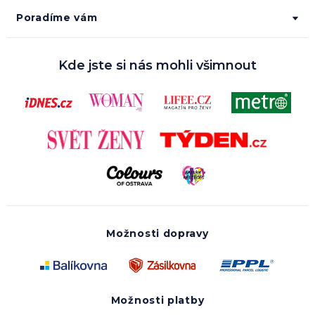
Poradíme vám
Kde jste si nás mohli všimnout
Možnosti dopravy
Možnosti platby