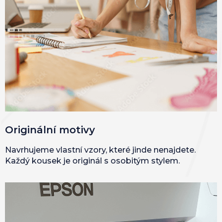
Originální motivy
Navrhujeme vlastní vzory, které jinde nenajdete.
Každý kousek je originál s osobitým stylem.