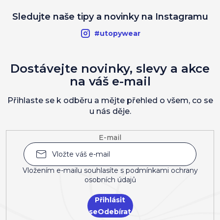
Sledujte naše tipy a novinky na Instagramu
#utopywear
Dostávejte novinky, slevy a akce
na váš e-mail
Přihlaste se k odběru a mějte přehled o všem, co se
u nás děje.
E-mail
Vložením e-mailu souhlasíte s
podmínkami ochrany
osobních údajů
Přihlásit
se