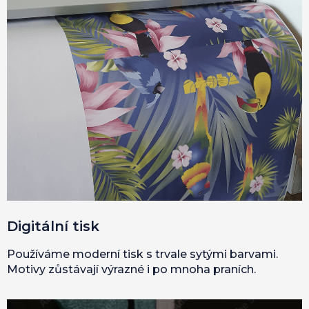
Digitální tisk
Používáme moderní tisk s trvale sytými barvami.
Motivy zůstávají výrazné i po mnoha praních.