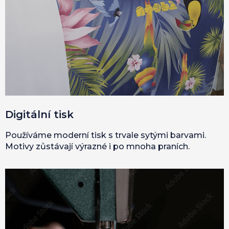
Digitální tisk
Používáme moderní tisk s trvale sytými barvami.
Motivy zůstávají výrazné i po mnoha praních.