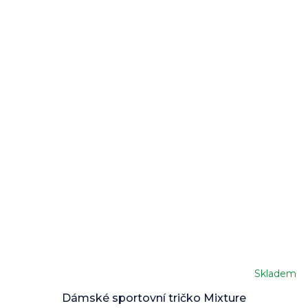
Skladem
Dámské sportovní tričko Mixture