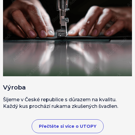
Výroba
Šijeme v České republice s důrazem na kvalitu.
Každý kus prochází rukama zkušených švadlen.
Přečtěte si více o UTOPY