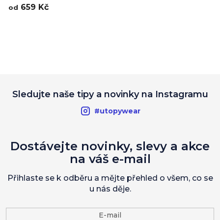
659 Kč
od
Sledujte naše tipy a novinky na Instagramu
#utopywear
Dostávejte novinky, slevy a akce
na váš e-mail
Přihlaste se k odběru a mějte přehled o všem, co se
u nás děje.
E-mail