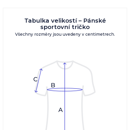
Tabulka velikostí – Pánské
sportovní tričko
Všechny rozměry jsou uvedeny v centimetrech.