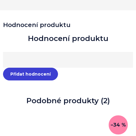
Hodnocení produktu
Přidat hodnocení
Podobné produkty (2)
–34 %