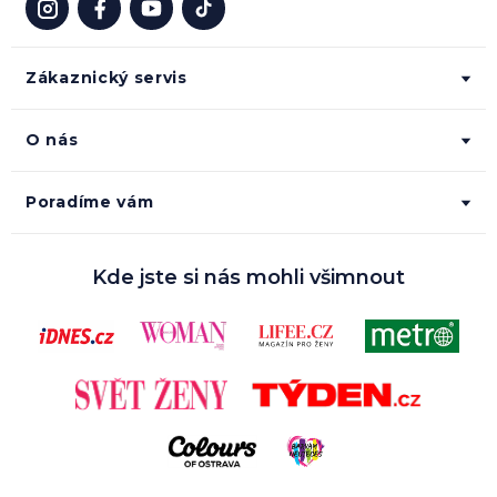
Zákaznický servis
O nás
Poradíme vám
Kde jste si nás mohli všimnout