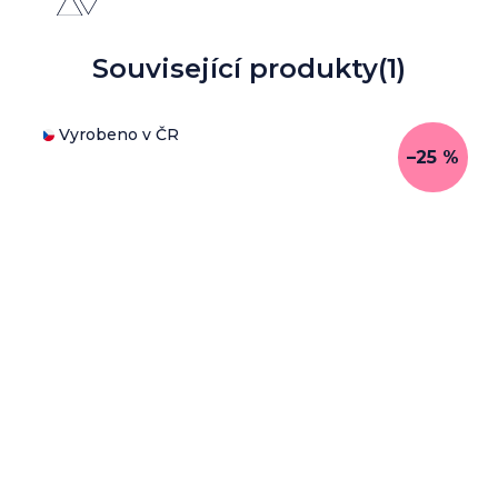
Související produkty
(1)
Vyrobeno v ČR
–25 %