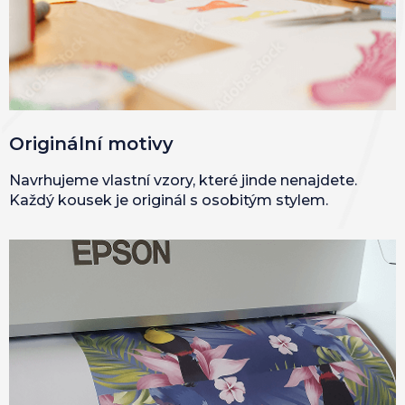
Originální motivy
Navrhujeme vlastní vzory, které jinde nenajdete.
Každý kousek je originál s osobitým stylem.