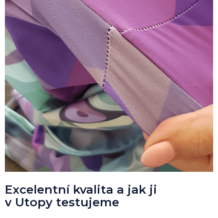
Excelentní kvalita a jak ji
v Utopy testujeme