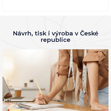
Návrh, tisk i výroba v České
republice