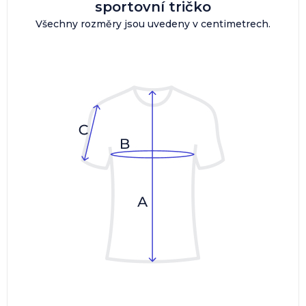
sportovní tričko
Všechny rozměry jsou uvedeny v centimetrech.