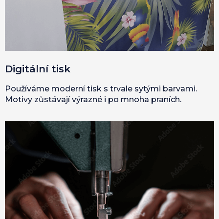
Digitální tisk
Používáme moderní tisk s trvale sytými barvami.
Motivy zůstávají výrazné i po mnoha praních.