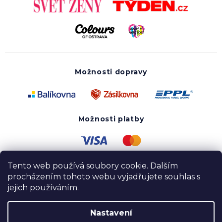
Možnosti dopravy
Možnosti platby
Tento web používá soubory cookie. Dalším
procházením tohoto webu vyjadřujete souhlas s
jejich používáním.
Nastavení