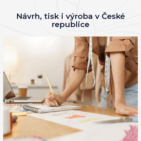
Návrh, tisk i výroba v České
republice