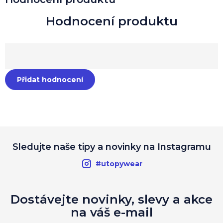
Přidat hodnocení
Sledujte naše tipy a novinky na Instagramu
#utopywear
Dostávejte novinky, slevy a akce
na váš e-mail