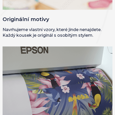
Originální motivy
Navrhujeme vlastní vzory, které jinde nenajdete.
Každý kousek je originál s osobitým stylem.