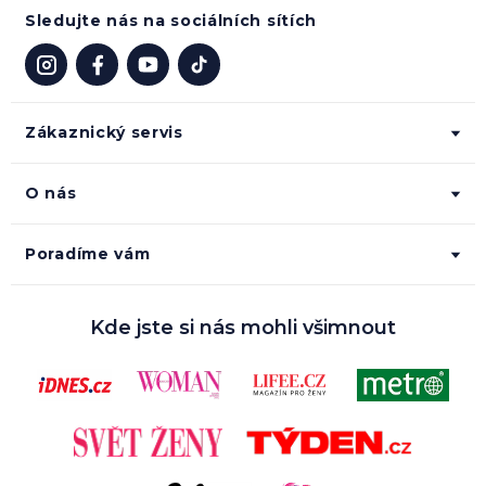
Sledujte nás na sociálních sítích
Zákaznický servis
O nás
Poradíme vám
Kde jste si nás mohli všimnout