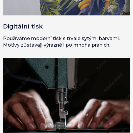
Digitální tisk
Používáme moderní tisk s trvale sytými barvami.
Motivy zůstávají výrazné i po mnoha praních.