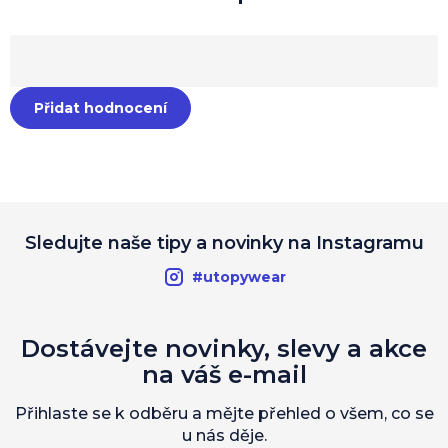
Přidat hodnocení
Sledujte naše tipy a novinky na Instagramu
#utopywear
Dostávejte novinky, slevy a akce
na váš e-mail
Přihlaste se k odběru a mějte přehled o všem, co se
u nás děje.