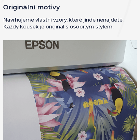
Originální motivy
Navrhujeme vlastní vzory, které jinde nenajdete.
Každý kousek je originál s osobitým stylem.