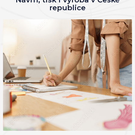
republice