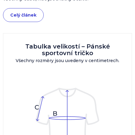
Celý článek
Tabulka velikostí – Pánské
sportovní tričko
Všechny rozměry jsou uvedeny v centimetrech.