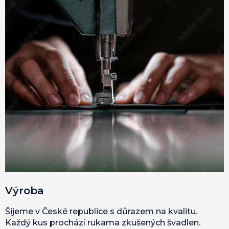
Výroba
Šijeme v České republice s důrazem na kvalitu.
Každý kus prochází rukama zkušených švadlen.