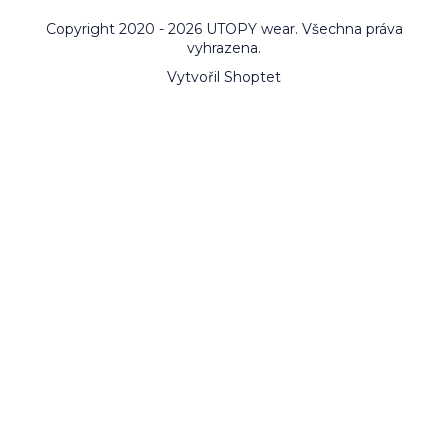
Copyright 2020 - 2026 UTOPY wear. Všechna práva
vyhrazena.
Vytvořil Shoptet