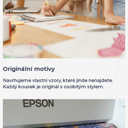
Originální motivy
Navrhujeme vlastní vzory, které jinde nenajdete.
Každý kousek je originál s osobitým stylem.