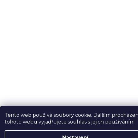
Tento web používá soubory cookie. Dalším procháze
tohoto webu vyjadřujete souhlas s jejich používáním.
Nastavení