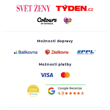
Možnosti dopravy
Možnosti platby