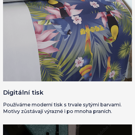
Digitální tisk
Používáme moderní tisk s trvale sytými barvami.
Motivy zůstávají výrazné i po mnoha praních.