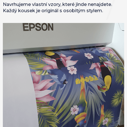
Navrhujeme vlastní vzory, které jinde nenajdete.
Každý kousek je originál s osobitým stylem.