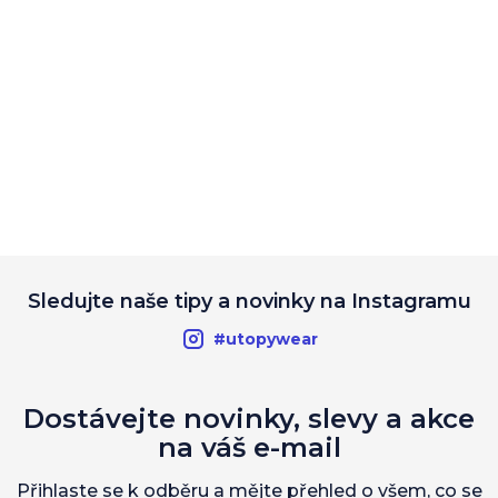
Sledujte naše tipy a novinky na Instagramu
#utopywear
Dostávejte novinky, slevy a akce
na váš e-mail
Přihlaste se k odběru a mějte přehled o všem, co se