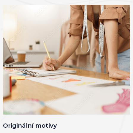
Originální motivy