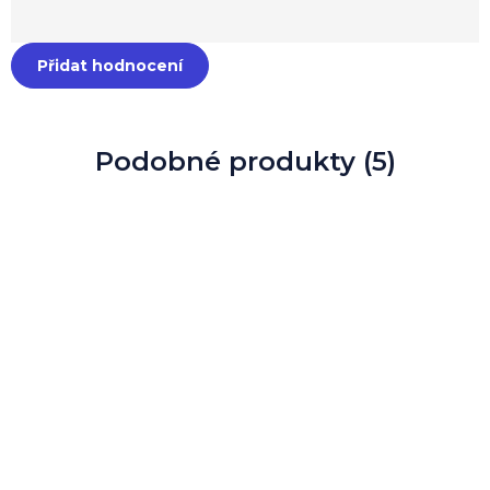
Přidat hodnocení
Podobné produkty (5)