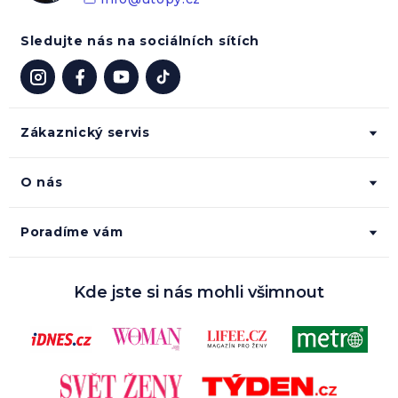
Sledujte nás na sociálních sítích
Zákaznický servis
O nás
Poradíme vám
Kde jste si nás mohli všimnout