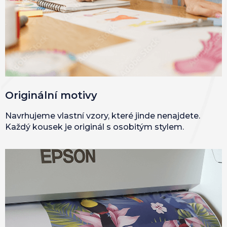
Originální motivy
Navrhujeme vlastní vzory, které jinde nenajdete.
Každý kousek je originál s osobitým stylem.