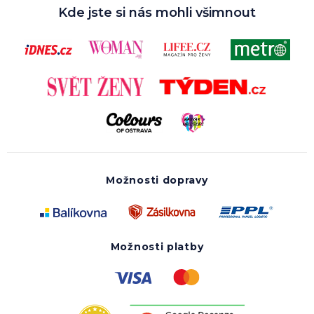
Kde jste si nás mohli všimnout
Možnosti dopravy
Možnosti platby