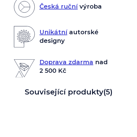
Česká ruční
výroba
Unikátní
autorské
designy
Doprava zdarma
nad
2 500 Kč
Související produkty
(5)