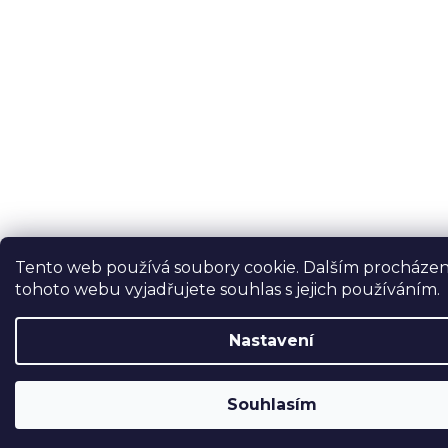
Tento web používá soubory cookie. Dalším procháze
tohoto webu vyjadřujete souhlas s jejich používáním.
Nastavení
Souhlasím