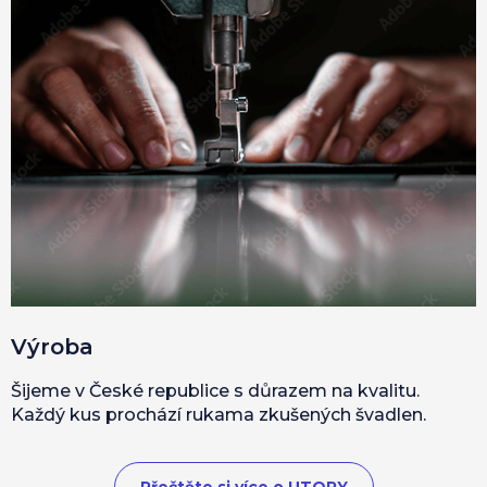
Výroba
Šijeme v České republice s důrazem na kvalitu.
Každý kus prochází rukama zkušených švadlen.