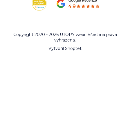
Copyright 2020 - 2026 UTOPY wear. Všechna práva
vyhrazena.
Vytvořil Shoptet