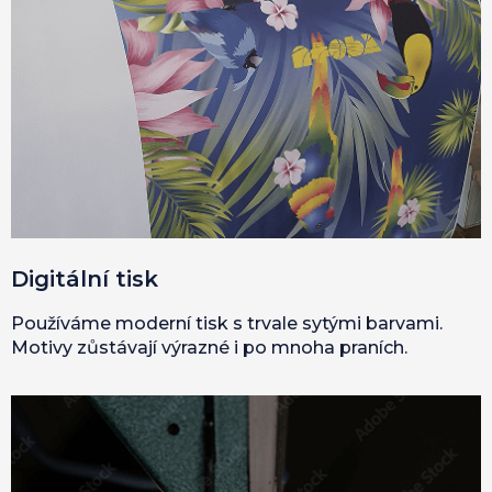
Digitální tisk
Používáme moderní tisk s trvale sytými barvami.
Motivy zůstávají výrazné i po mnoha praních.