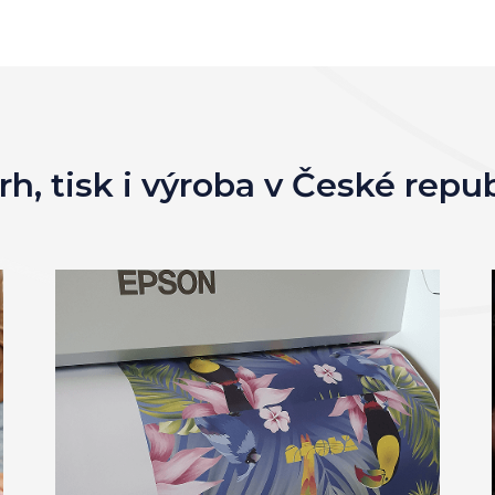
h, tisk i výroba v České repu