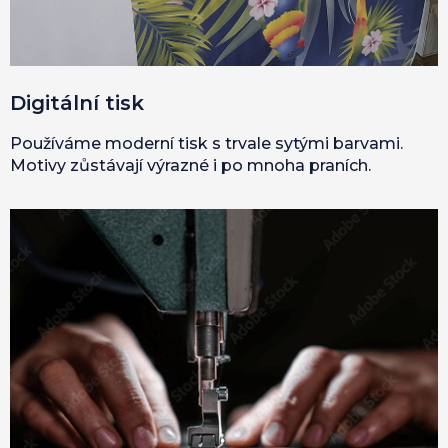
Digitální tisk
Používáme moderní tisk s trvale sytými barvami.
Motivy zůstávají výrazné i po mnoha praních.