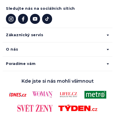
Sledujte nás na sociálních sítích
Zákaznický servis
O nás
Poradíme vám
Kde jste si nás mohli všimnout