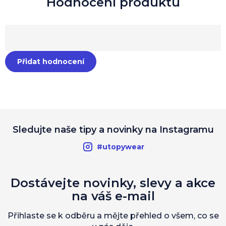
Přidat hodnocení
Sledujte naše tipy a novinky na Instagramu
#utopywear
Dostávejte novinky, slevy a akce
na váš e-mail
Přihlaste se k odběru a mějte přehled o všem, co se