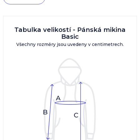
Tabulka velikostí - Pánská mikina
Basic
Všechny rozměry jsou uvedeny v centimetrech.