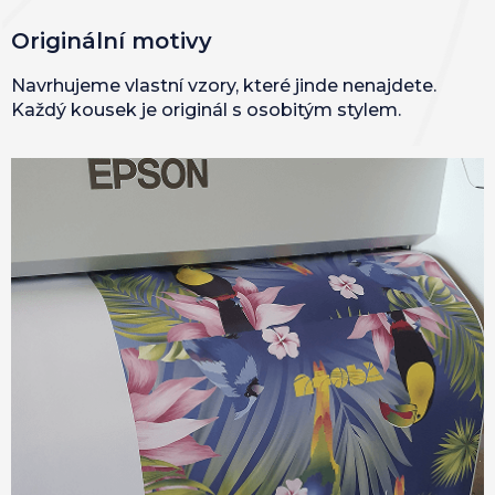
Originální motivy
Navrhujeme vlastní vzory, které jinde nenajdete.
Každý kousek je originál s osobitým stylem.