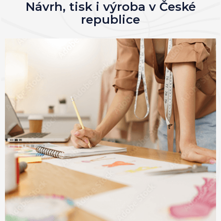
Návrh, tisk i výroba v České
republice