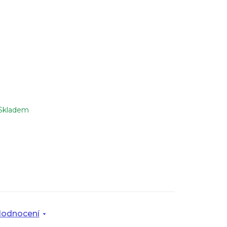
Skladem
odnocení