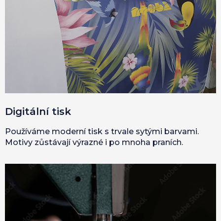
Digitální tisk
Používáme moderní tisk s trvale sytými barvami.
Motivy zůstávají výrazné i po mnoha praních.