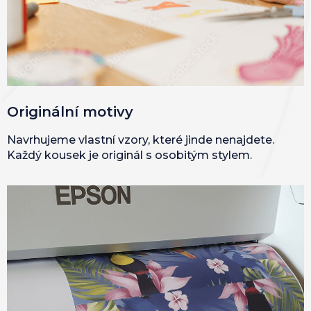
Originální motivy
Navrhujeme vlastní vzory, které jinde nenajdete.
Každý kousek je originál s osobitým stylem.