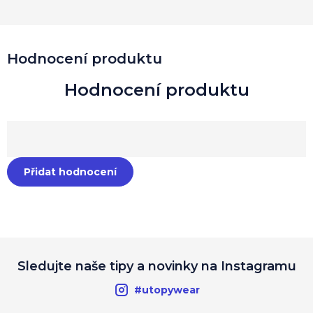
Hodnocení produktu
Přidat hodnocení
Sledujte naše tipy a novinky na Instagramu
#utopywear