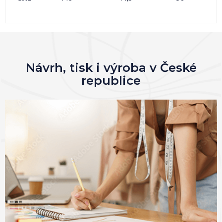
Návrh, tisk i výroba v České
republice