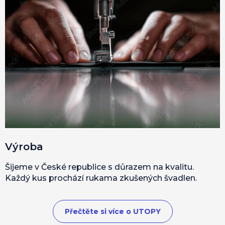
Výroba
Šijeme v České republice s důrazem na kvalitu.
Každý kus prochází rukama zkušených švadlen.
Přečtěte si více o UTOPY