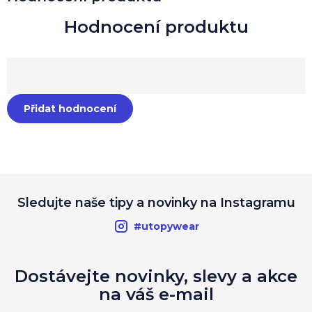
Přidat hodnocení
Sledujte naše tipy a novinky na Instagramu
#utopywear
Dostávejte novinky, slevy a akce
na váš e-mail