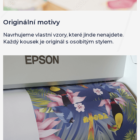
Originální motivy
Navrhujeme vlastní vzory, které jinde nenajdete.
Každý kousek je originál s osobitým stylem.