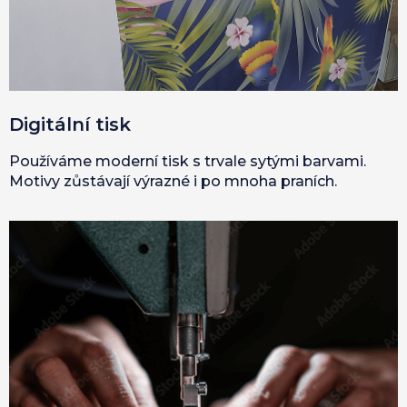
Digitální tisk
Používáme moderní tisk s trvale sytými barvami.
Motivy zůstávají výrazné i po mnoha praních.