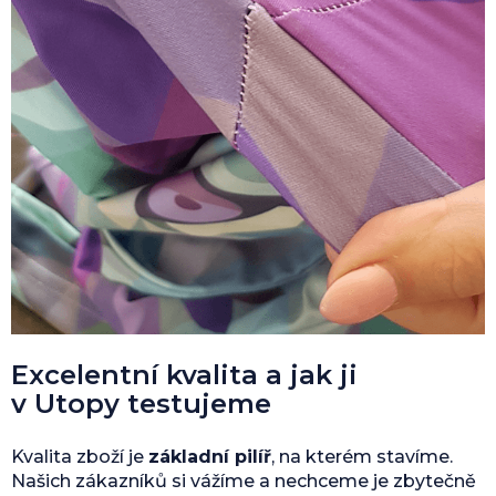
Excelentní kvalita a jak ji
v Utopy testujeme
Kvalita zboží je
základní pilíř
, na kterém stavíme.
Našich zákazníků si vážíme a nechceme je zbytečně