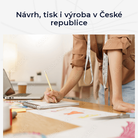
Návrh, tisk i výroba v České
republice