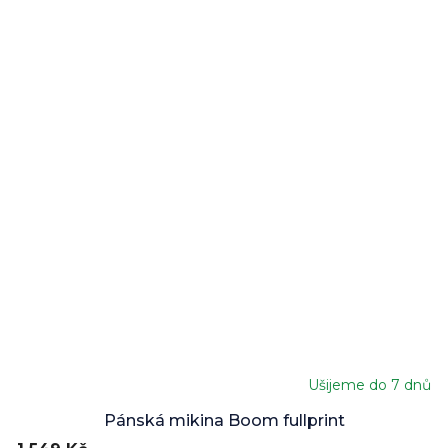
Ušijeme do 7 dnů
Pánská mikina Boom fullprint