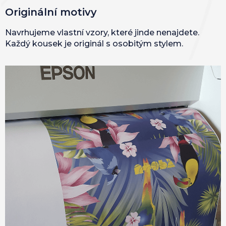
Originální motivy
Navrhujeme vlastní vzory, které jinde nenajdete.
Každý kousek je originál s osobitým stylem.