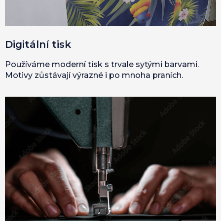
Digitální tisk
Používáme moderní tisk s trvale sytými barvami.
Motivy zůstávají výrazné i po mnoha praních.