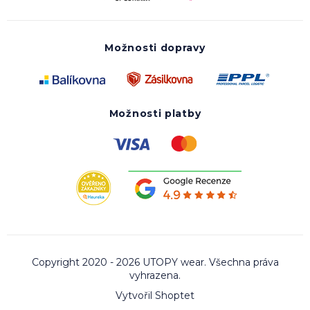
Možnosti dopravy
Možnosti platby
Copyright 2020 - 2026 UTOPY wear. Všechna práva
vyhrazena.
Vytvořil Shoptet