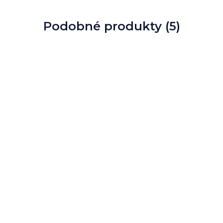
Podobné produkty (5)