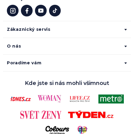
Zákaznický servis
O nás
Poradíme vám
Kde jste si nás mohli všimnout