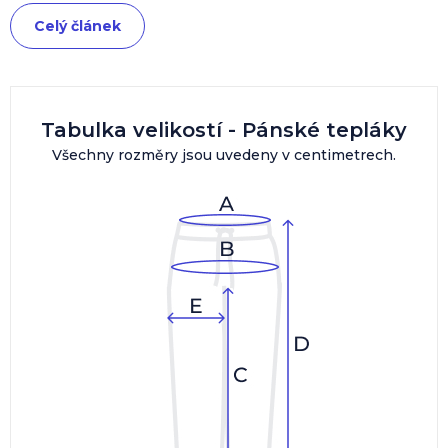
Celý článek
Tabulka velikostí - Pánské tepláky
Všechny rozměry jsou uvedeny v centimetrech.