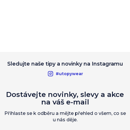
Sledujte naše tipy a novinky na Instagramu
#utopywear
Dostávejte novinky, slevy a akce
na váš e-mail
Přihlaste se k odběru a mějte přehled o všem, co se
u nás děje.