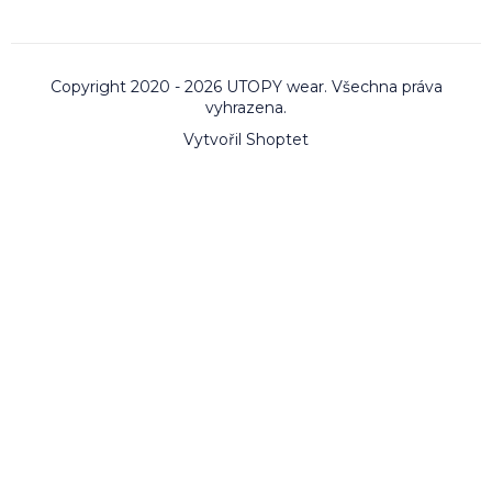
Copyright 2020 - 2026 UTOPY wear. Všechna práva
vyhrazena.
Vytvořil Shoptet