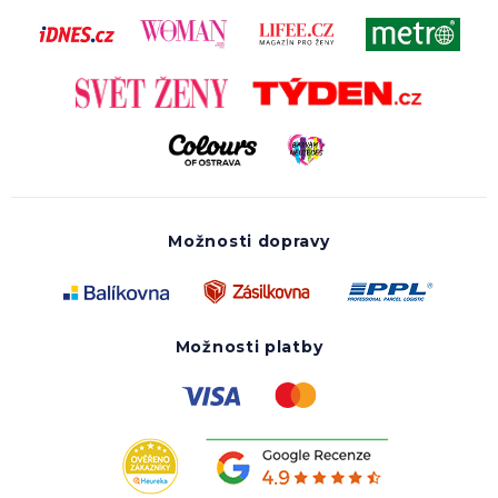
Možnosti dopravy
Možnosti platby