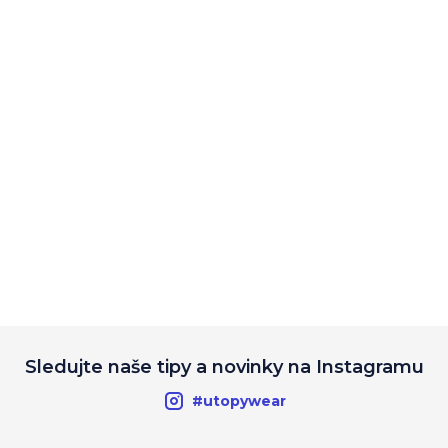
Sledujte naše tipy a novinky na Instagramu
#utopywear