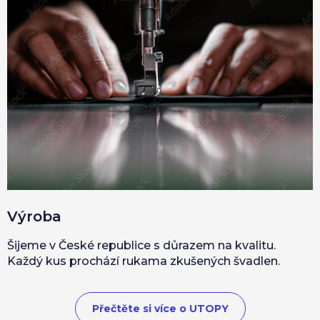
Výroba
Šijeme v České republice s důrazem na kvalitu.
Každý kus prochází rukama zkušených švadlen.
Přečtěte si více o UTOPY