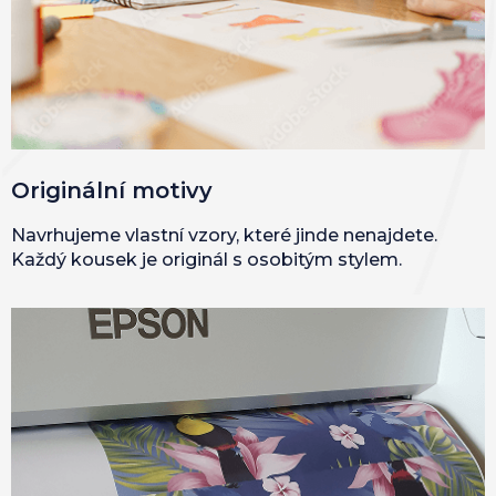
Originální motivy
Navrhujeme vlastní vzory, které jinde nenajdete.
Každý kousek je originál s osobitým stylem.