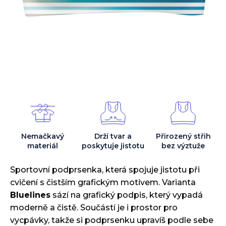
Nemačkavý
Drží tvar
a
Přirozený střih
materiál
poskytuje jistotu
bez výztuže
Sportovní podprsenka, která spojuje jistotu při
cvičení s čistším grafickým motivem. Varianta
Bluelines
sází na grafický podpis, který vypadá
moderně a čistě. Součástí je i prostor pro
vycpávky, takže si podprsenku upravíš podle sebe