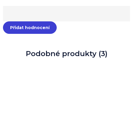
Přidat hodnocení
Podobné produkty (3)