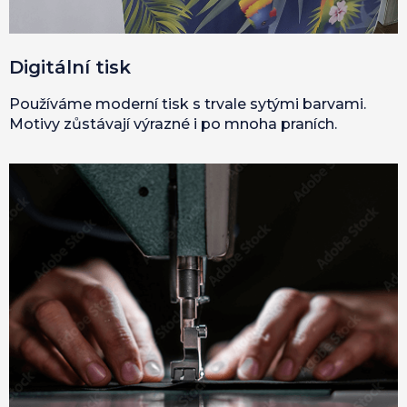
Digitální tisk
Používáme moderní tisk s trvale sytými barvami.
Motivy zůstávají výrazné i po mnoha praních.