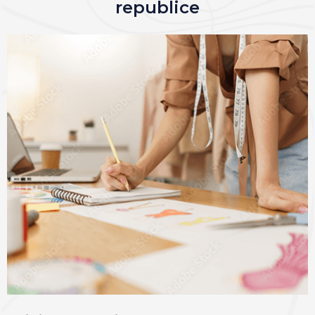
republice