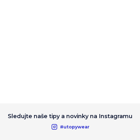
Sledujte naše tipy a novinky na Instagramu
#utopywear