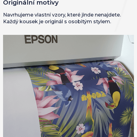
Originální motivy
Navrhujeme vlastní vzory, které jinde nenajdete.
Každý kousek je originál s osobitým stylem.