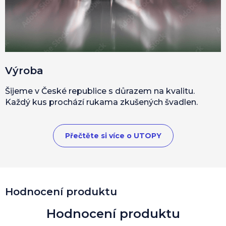
Výroba
Šijeme v České republice s důrazem na kvalitu.
Každý kus prochází rukama zkušených švadlen.
Přečtěte si více o UTOPY
Hodnocení produktu