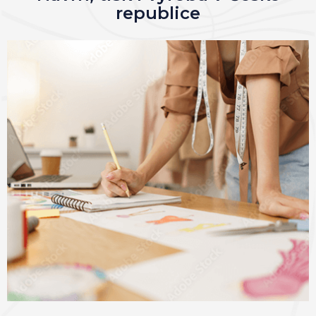
republice