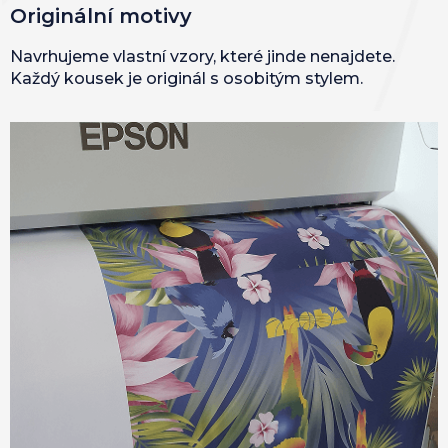
Originální motivy
Navrhujeme vlastní vzory, které jinde nenajdete.
Každý kousek je originál s osobitým stylem.