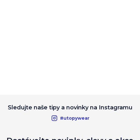
Sledujte naše tipy a novinky na Instagramu
#utopywear