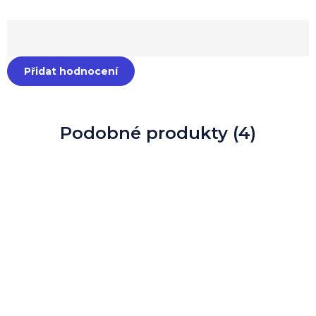
Přidat hodnocení
Podobné produkty (4)