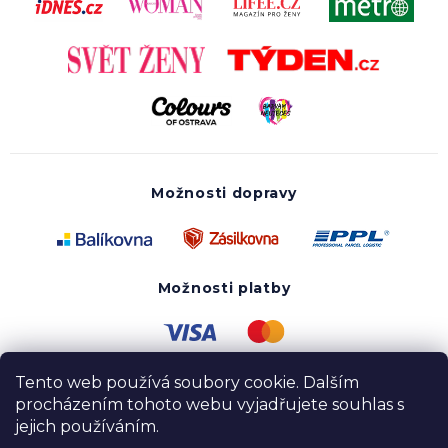
Možnosti dopravy
Možnosti platby
Tento web používá soubory cookie. Dalším
procházením tohoto webu vyjadřujete souhlas s
jejich používáním.