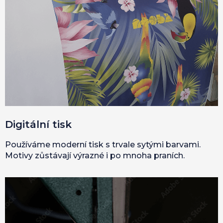
Digitální tisk
Používáme moderní tisk s trvale sytými barvami.
Motivy zůstávají výrazné i po mnoha praních.