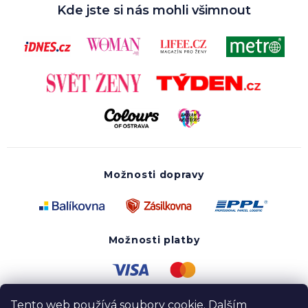
Kde jste si nás mohli všimnout
Možnosti dopravy
Možnosti platby
Tento web používá soubory cookie. Dalším