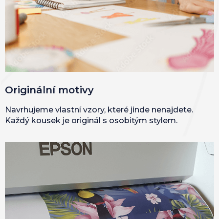
Originální motivy
Navrhujeme vlastní vzory, které jinde nenajdete.
Každý kousek je originál s osobitým stylem.