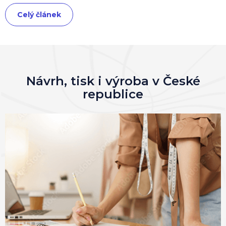
Celý článek
Návrh, tisk i výroba v České
republice