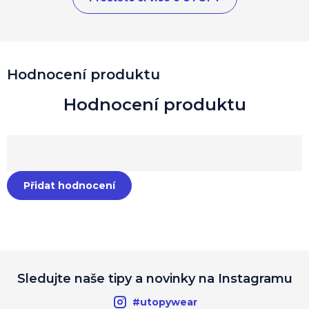
Hodnocení produktu
Přidat hodnocení
Sledujte naše tipy a novinky na Instagramu
#utopywear