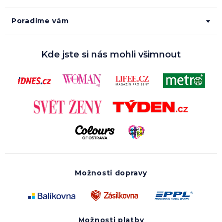
Poradíme vám
Kde jste si nás mohli všimnout
Možnosti dopravy
Možnosti platby