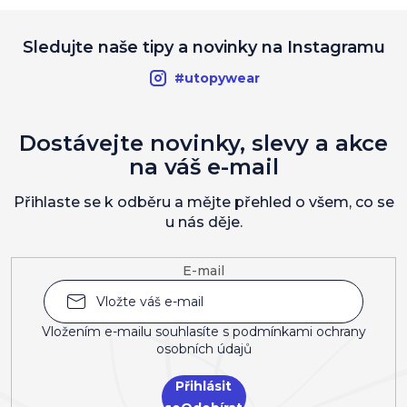
Sledujte naše tipy a novinky na Instagramu
#utopywear
Dostávejte novinky, slevy a akce
na váš e-mail
Přihlaste se k odběru a mějte přehled o všem, co se
u nás děje.
E-mail
Vložením e-mailu souhlasíte s
podmínkami ochrany
osobních údajů
Přihlásit