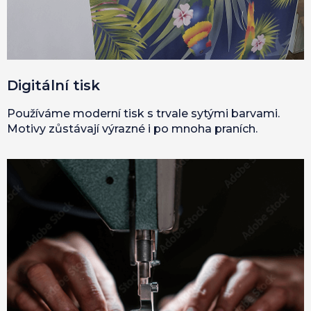
Digitální tisk
Používáme moderní tisk s trvale sytými barvami.
Motivy zůstávají výrazné i po mnoha praních.