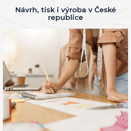
Návrh, tisk i výroba v České
republice