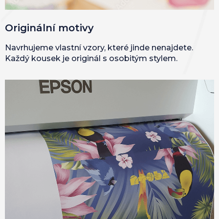
Originální motivy
Navrhujeme vlastní vzory, které jinde nenajdete.
Každý kousek je originál s osobitým stylem.