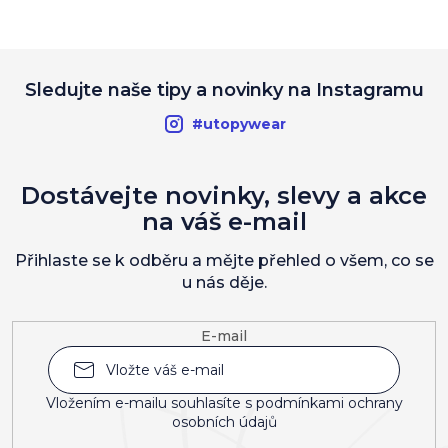
Sledujte naše tipy a novinky na Instagramu
#utopywear
Dostávejte novinky, slevy a akce
na váš e-mail
Přihlaste se k odběru a mějte přehled o všem, co se
u nás děje.
E-mail
Vložením e-mailu souhlasíte s
podmínkami ochrany
osobních údajů