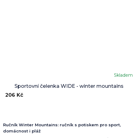
Skladem
Sportovní čelenka WIDE - winter mountains
206 Kč
Ručník Winter Mountains: ručník s potiskem pro sport,
domácnost i pláž