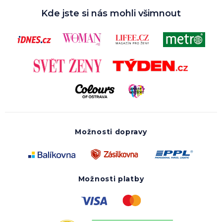
Kde jste si nás mohli všimnout
Možnosti dopravy
Možnosti platby