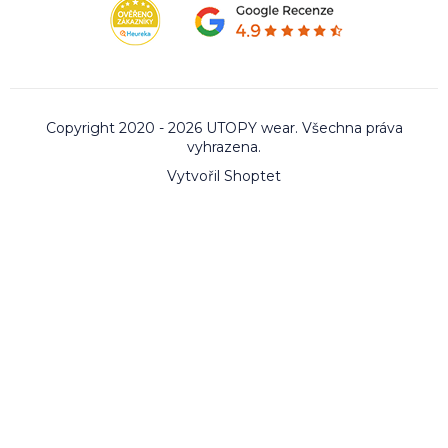
Copyright 2020 - 2026 UTOPY wear. Všechna práva
vyhrazena.
Vytvořil Shoptet