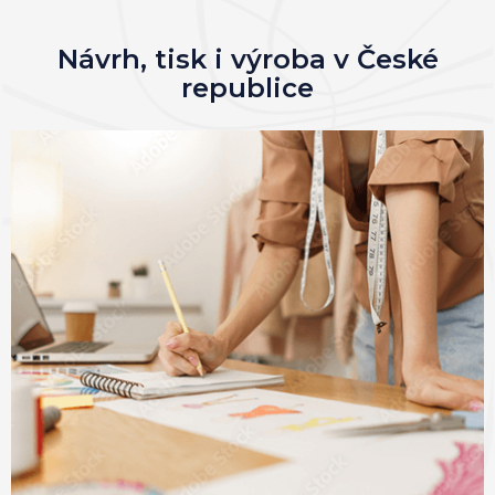
Návrh, tisk i výroba v České
republice