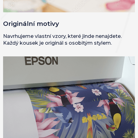
Originální motivy
Navrhujeme vlastní vzory, které jinde nenajdete.
Každý kousek je originál s osobitým stylem.