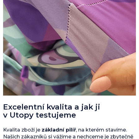
Excelentní kvalita a jak ji
v Utopy testujeme
Kvalita zboží je
základní pilíř
, na kterém stavíme.
Našich zákazníků si vážíme a nechceme je zbytečně