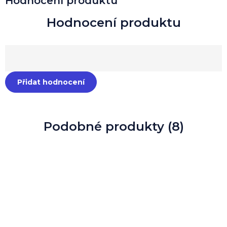
Hodnocení produktu
Přidat hodnocení
Podobné produkty (8)