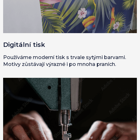
Digitální tisk
Používáme moderní tisk s trvale sytými barvami.
Motivy zůstávají výrazné i po mnoha praních.