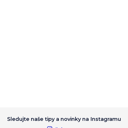
Sledujte naše tipy a novinky na Instagramu