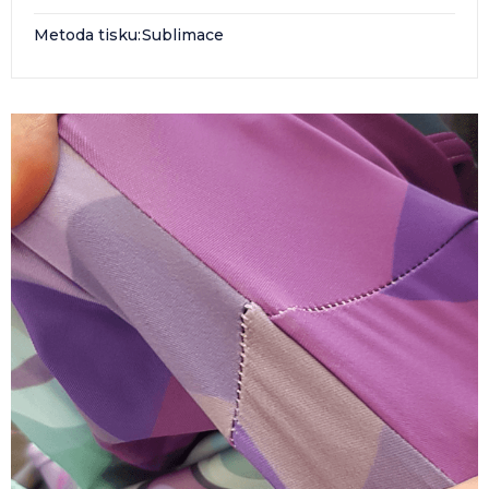
Metoda tisku
:
Sublimace