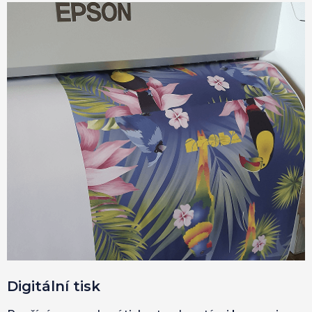
Digitální tisk