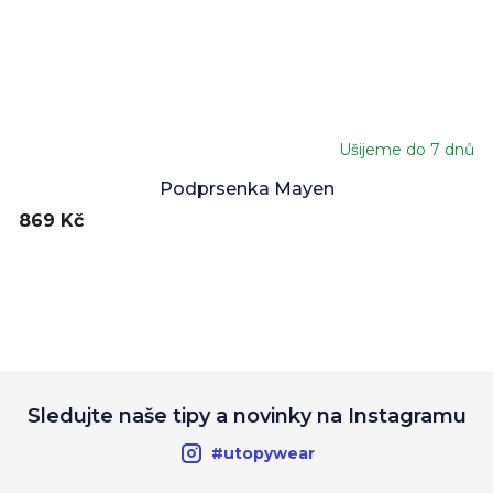
Ušijeme do 7 dnů
Podprsenka Mayen
869 Kč
Sledujte naše tipy a novinky na Instagramu
#utopywear