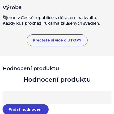
Výroba
Šijeme v České republice s důrazem na kvalitu.
Každý kus prochází rukama zkušených švadlen.
Přečtěte si více o UTOPY
Hodnocení produktu
Přidat hodnocení