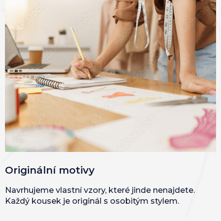
Originální motivy
Navrhujeme vlastní vzory, které jinde nenajdete.
Každý kousek je originál s osobitým stylem.