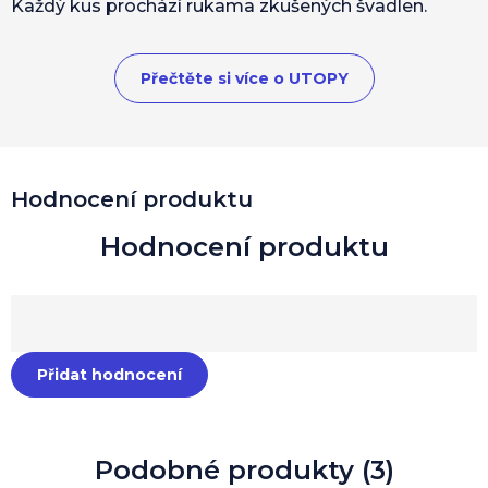
Každý kus prochází rukama zkušených švadlen.
Přečtěte si více o UTOPY
Hodnocení produktu
Přidat hodnocení
Podobné produkty (3)