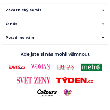
Zákaznický servis
O nás
Poradíme vám
Kde jste si nás mohli všimnout