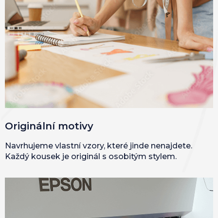
Originální motivy
Navrhujeme vlastní vzory, které jinde nenajdete.
Každý kousek je originál s osobitým stylem.