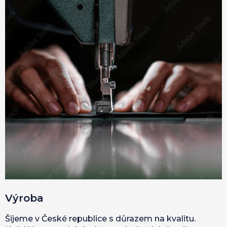
Výroba
Šijeme v České republice s důrazem na kvalitu.