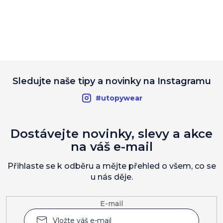
Sledujte naše tipy a novinky na Instagramu
#utopywear
Dostávejte novinky, slevy a akce
na váš e-mail
Přihlaste se k odběru a mějte přehled o všem, co se
u nás děje.
E-mail