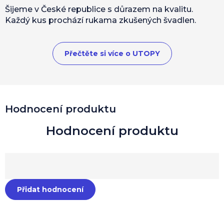
Šijeme v České republice s důrazem na kvalitu.
Každý kus prochází rukama zkušených švadlen.
Přečtěte si více o UTOPY
Hodnocení produktu
Přidat hodnocení