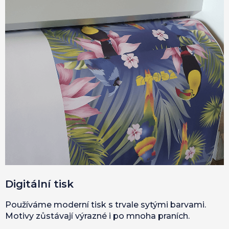
Digitální tisk
Používáme moderní tisk s trvale sytými barvami.
Motivy zůstávají výrazné i po mnoha praních.