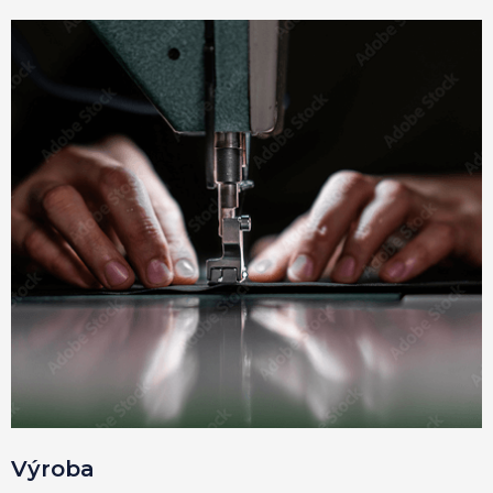
Výroba