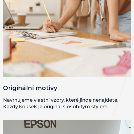
Originální motivy
Navrhujeme vlastní vzory, které jinde nenajdete.
Každý kousek je originál s osobitým stylem.