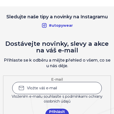
Sledujte naše tipy a novinky na Instagramu
#utopywear
Dostávejte novinky, slevy a akce
na váš e-mail
Přihlaste se k odběru a mějte přehled o všem, co se
u nás děje.
E-mail
Vložením e-mailu souhlasíte s
podmínkami ochrany
osobních údajů
Přihlásit