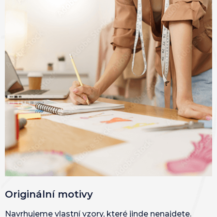
Originální motivy
Navrhujeme vlastní vzory, které jinde nenajdete.