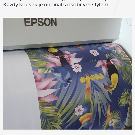
Každý kousek je originál s osobitým stylem.