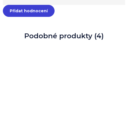
Přidat hodnocení
Podobné produkty (4)