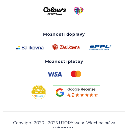
Možnosti dopravy
Možnosti platby
Copyright 2020 - 2026 UTOPY wear. Všechna práva