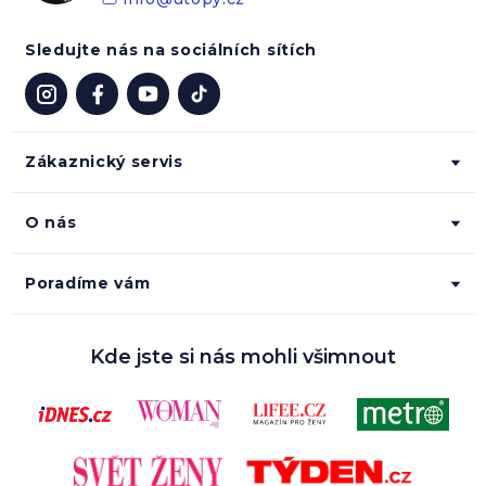
Sledujte nás na sociálních sítích
Zákaznický servis
O nás
Poradíme vám
Kde jste si nás mohli všimnout