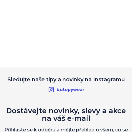
Sledujte naše tipy a novinky na Instagramu
#utopywear
Dostávejte novinky, slevy a akce
na váš e-mail
Přihlaste se k odběru a mějte přehled o všem, co se