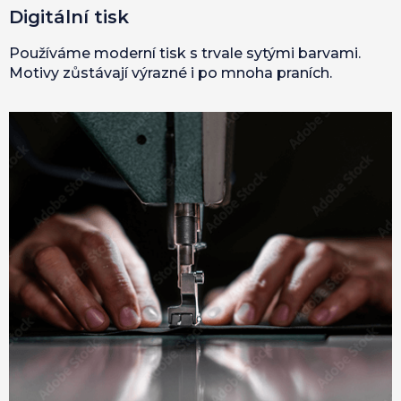
Digitální tisk
Používáme moderní tisk s trvale sytými barvami.
Motivy zůstávají výrazné i po mnoha praních.