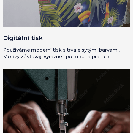
Digitální tisk
Používáme moderní tisk s trvale sytými barvami.
Motivy zůstávají výrazné i po mnoha praních.