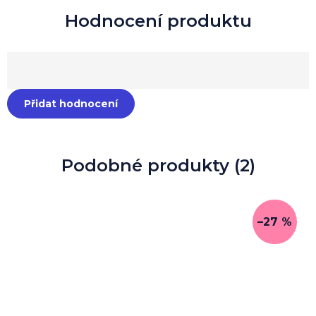
Přidat hodnocení
Podobné produkty (2)
–27 %