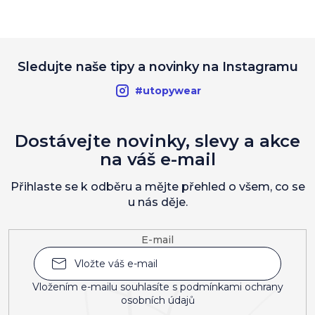
Sledujte naše tipy a novinky na Instagramu
#utopywear
Dostávejte novinky, slevy a akce
na váš e-mail
Přihlaste se k odběru a mějte přehled o všem, co se
u nás děje.
E-mail
Vložením e-mailu souhlasíte s
podmínkami ochrany
osobních údajů