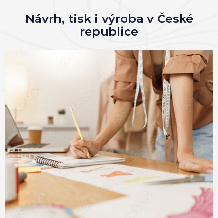
Návrh, tisk i výroba v České
republice