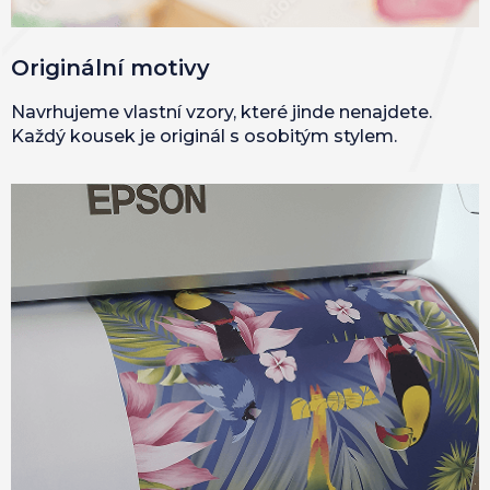
Originální motivy
Navrhujeme vlastní vzory, které jinde nenajdete.
Každý kousek je originál s osobitým stylem.