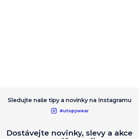
Sledujte naše tipy a novinky na Instagramu
#utopywear
Dostávejte novinky, slevy a akce