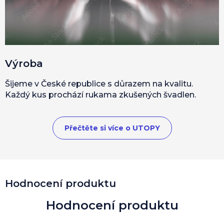
Výroba
Šijeme v České republice s důrazem na kvalitu.
Každý kus prochází rukama zkušených švadlen.
Přečtěte si více o UTOPY
Hodnocení produktu