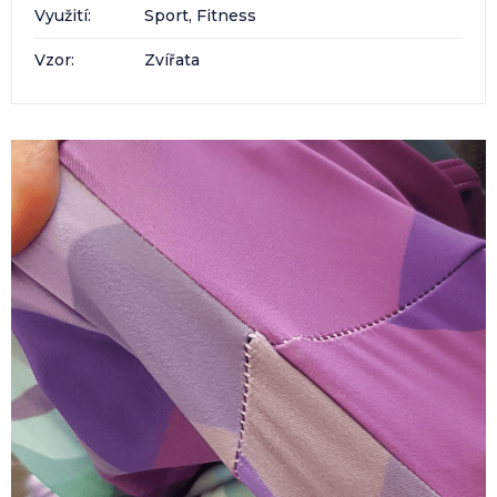
Využití
:
Sport, Fitness
Vzor
:
Zvířata