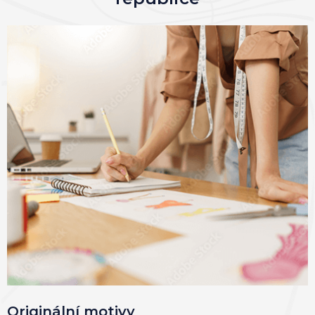
Originální motivy