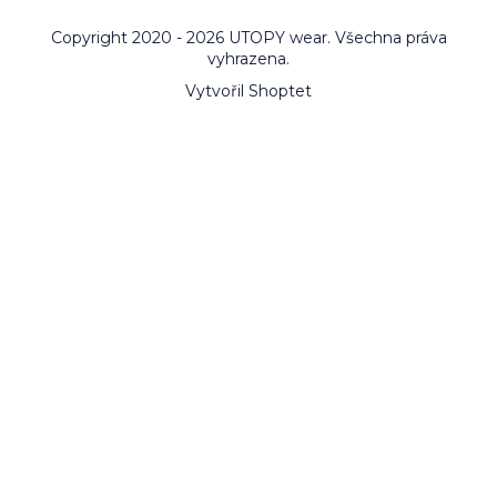
Copyright 2020 - 2026 UTOPY wear. Všechna práva
vyhrazena.
Vytvořil Shoptet