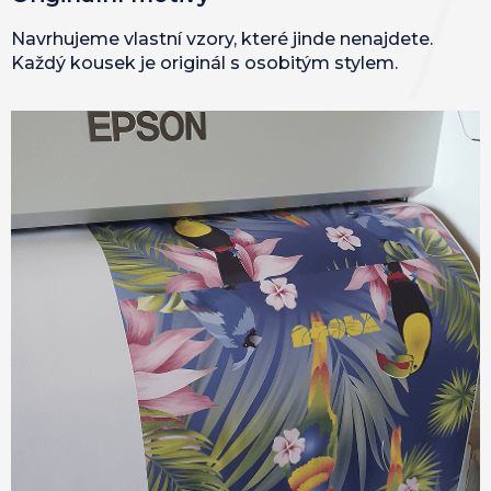
Navrhujeme vlastní vzory, které jinde nenajdete.
Každý kousek je originál s osobitým stylem.