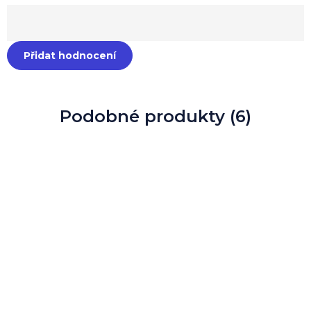
Přidat hodnocení
Podobné produkty (6)