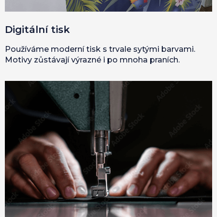
Digitální tisk
Používáme moderní tisk s trvale sytými barvami.
Motivy zůstávají výrazné i po mnoha praních.