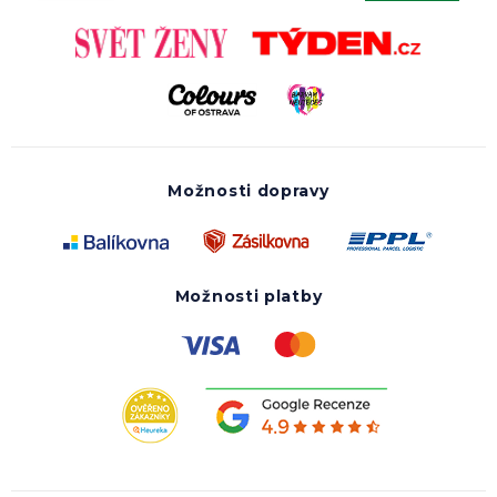
Možnosti dopravy
Možnosti platby