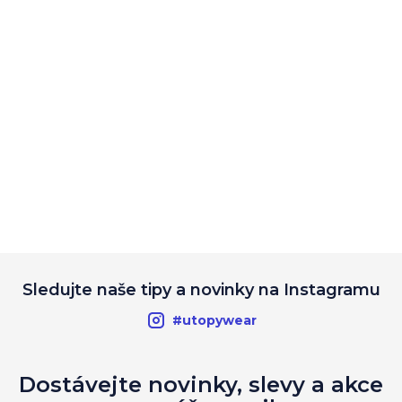
Sledujte naše tipy a novinky na Instagramu
#utopywear
Dostávejte novinky, slevy a akce