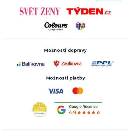
Možnosti dopravy
Možnosti platby