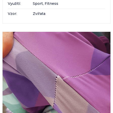
Využití
:
Sport, Fitness
Vzor
:
Zvířata