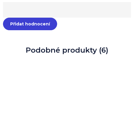
Přidat hodnocení
Podobné produkty (6)