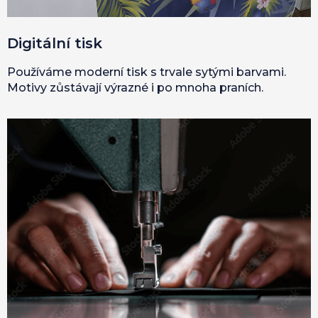
Digitální tisk
Používáme moderní tisk s trvale sytými barvami.
Motivy zůstávají výrazné i po mnoha praních.