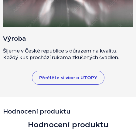
Výroba
Šijeme v České republice s důrazem na kvalitu.
Každý kus prochází rukama zkušených švadlen.
Přečtěte si více o UTOPY
Hodnocení produktu