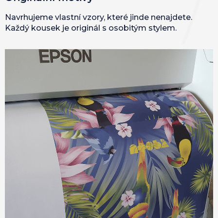
Navrhujeme vlastní vzory, které jinde nenajdete.
Každý kousek je originál s osobitým stylem.