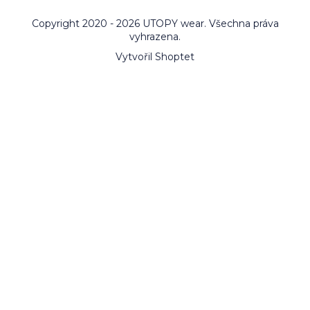
Copyright 2020 - 2026 UTOPY wear. Všechna práva
vyhrazena.
Vytvořil Shoptet