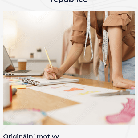
Originální motivy